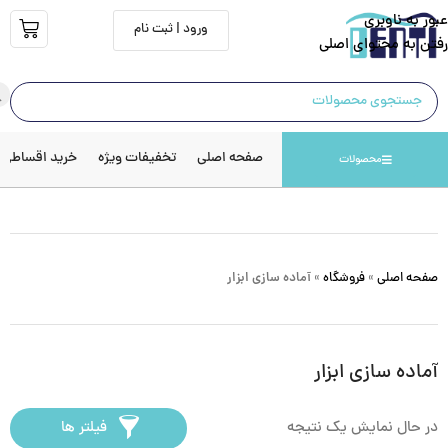
عبور به ناوبری
ورود | ثبت نام
رفتن به محتوای اصلی
صفحه اصلی
تخفیفات ویژه
خرید اقساطی
محصولات
صفحه اصلی
»
فروشگاه
»
آماده سازی ابزار
آماده سازی ابزار
در حال نمایش یک نتیجه
فیلتر ها