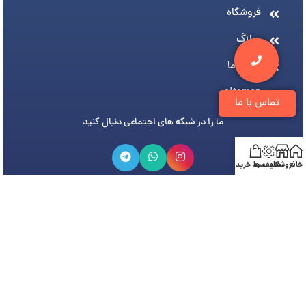
فروشگاه
وبلاگ
درباره ما
sitemap
تماس با ما
ما را در شبکه های اجتماعی دنبال کنید
خانه
فروشگاه
تخفیف ها
سبد خرید