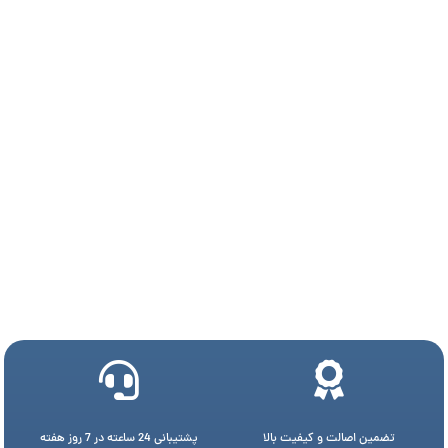
تضمین اصالت و کیفیت بالا
پشتیبانی 24 ساعته در 7 روز هفته