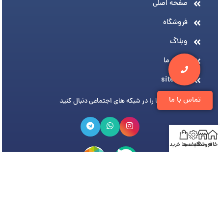
صفحه اصلی
فروشگاه
وبلاگ
درباره ما
sitemap
تماس با ما
ما را در شبکه های اجتماعی دنبال کنید
خانه
فروشگاه
تخفیف ها
سبد خرید