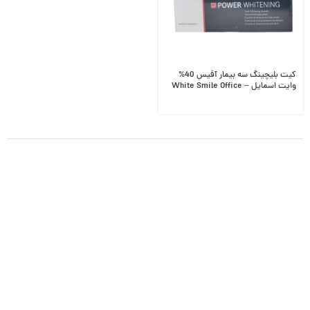
کیت بلیچینگ سه بیمار آفیس 40%
وایت اسمایل – White Smile Office
POWER WHITENING