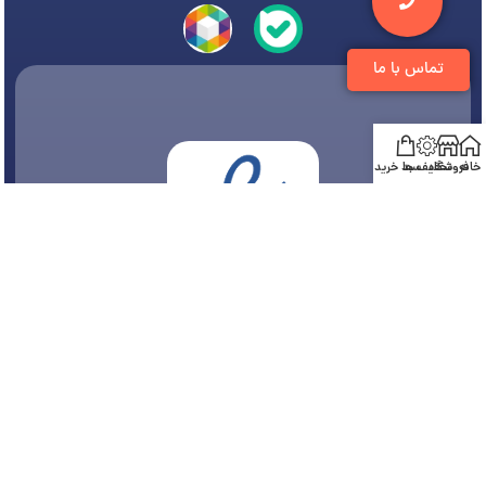
تماس با ما
خانه
فروشگاه
تخفیف ها
سبد خرید
© 1394-1405 کلیه مطالب متعلق به
فروشگاه تجهیزات دندانپزشکی دنتی
می باشد و هر
گونه کپی برداری پیگرد قانونی دارد