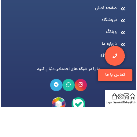
صفحه اصلی
فروشگاه
وبلاگ
درباره ما
sitemap
ما را در شبکه های اجتماعی دنبال کنید
تماس با ما
خانه
فروشگاه
تخفیف ها
سبد خرید