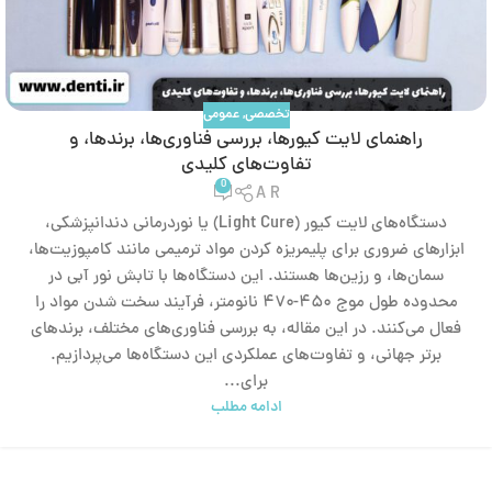
تخصصی
,
عمومی
راهنمای لایت کیورها، بررسی فناوری‌ها، برندها، و
تفاوت‌های کلیدی
0
A R
دستگاه‌های لایت کیور (Light Cure) یا نوردرمانی دندانپزشکی،
ابزارهای ضروری برای پلیمریزه کردن مواد ترمیمی مانند کامپوزیت‌ها،
سمان‌ها، و رزین‌ها هستند. این دستگاه‌ها با تابش نور آبی در
محدوده طول موج ۴۵۰-۴۷۰ نانومتر، فرآیند سخت شدن مواد را
فعال می‌کنند. در این مقاله، به بررسی فناوری‌های مختلف، برندهای
برتر جهانی، و تفاوت‌های عملکردی این دستگاه‌ها می‌پردازیم.
برای...
ادامه مطلب