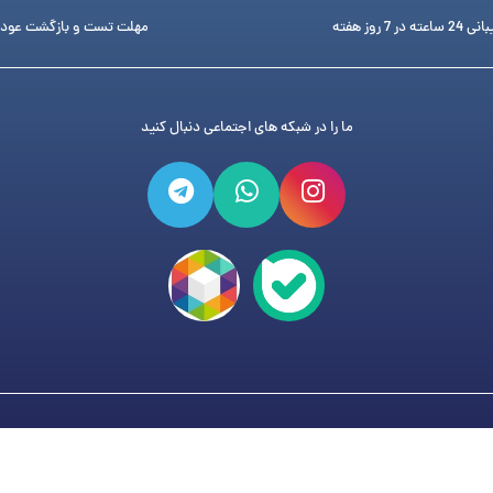
ته در 7 روز هفته
مهلت تست و بازگشت عود
ما را در شبکه های اجتماعی دنبال کنید
فروشگاه تجهیزات دندانپزشکی دنتی
می باشد و هر گونه کپی برد