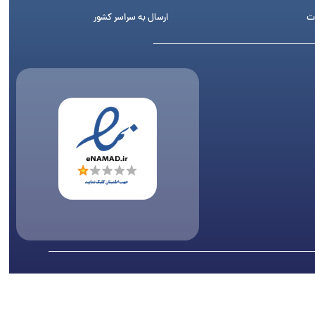
ت
ارسال به سراسر کشور
اری پیگرد قانونی دارد