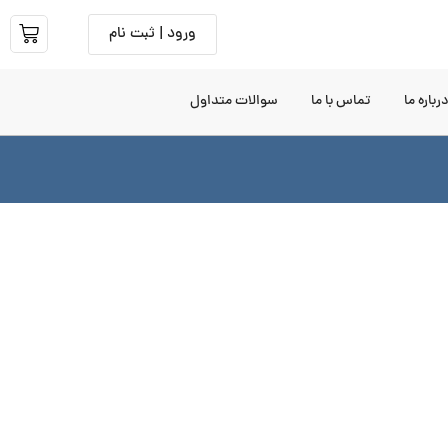
ورود | ثبت نام
رباره ما
تماس با ما
سوالات متداول