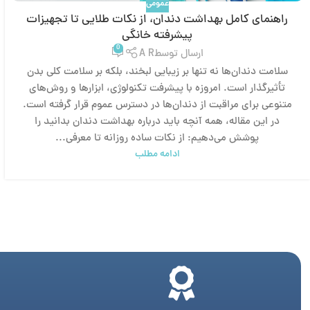
عمومی
راهنمای کامل بهداشت دندان، از نکات طلایی تا تجهیزات
پیشرفته خانگی
0
ارسال توسط
A R
سلامت دندان‌ها نه تنها بر زیبایی لبخند، بلکه بر سلامت کلی بدن
تأثیرگذار است. امروزه با پیشرفت تکنولوژی، ابزارها و روش‌های
متنوعی برای مراقبت از دندان‌ها در دسترس عموم قرار گرفته است.
در این مقاله، همه آنچه باید درباره بهداشت دندان بدانید را
پوشش می‌دهیم: از نکات ساده روزانه تا معرفی...
ادامه مطلب