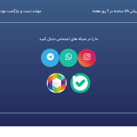
ته در 7 روز هفته
مهلت تست و بازگشت عود
ما را در شبکه های اجتماعی دنبال کنید
فروشگاه تجهیزات دندانپزشکی دنتی
می باشد و هر گونه کپی برد