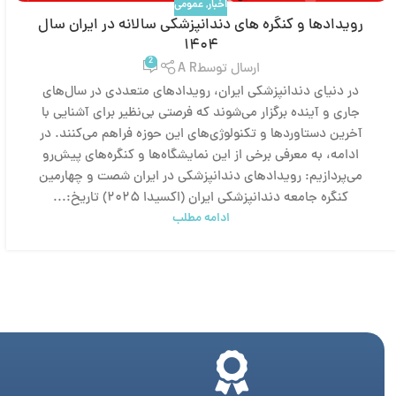
اخبار
,
عمومی
رویدادها و کنگره های دندانپزشکی سالانه در ایران سال
۱۴۰۴
2
ارسال توسط
A R
در دنیای دندانپزشکی ایران، رویدادهای متعددی در سال‌های
جاری و آینده برگزار می‌شوند که فرصتی بی‌نظیر برای آشنایی با
آخرین دستاوردها و تکنولوژی‌های این حوزه فراهم می‌کنند. در
ادامه، به معرفی برخی از این نمایشگاه‌ها و کنگره‌های پیش‌رو
می‌پردازیم: رویدادهای دندانپزشکی در ایران شصت و چهارمین
کنگره جامعه دندانپزشکی ایران (اکسیدا ۲۰۲۵) تاریخ:...
ادامه مطلب