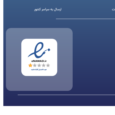
ت
ارسال به سراسر کشور
اری پیگرد قانونی دارد