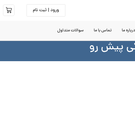
ورود | ثبت نام
رباره ما
تماس با ما
سوالات متداول
کی پیش رو