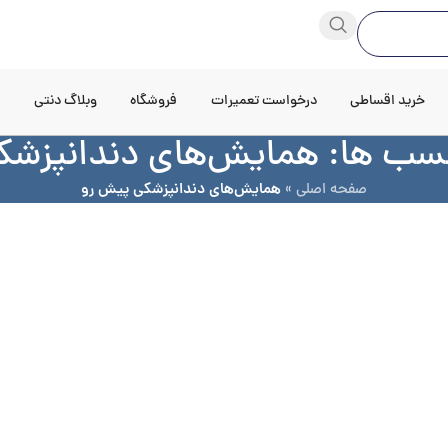
خرید اقساطی
درخواست تعمیرات
فروشگاه
وبلاگ دنتی
د
چسب ها: همایش‌های دندانپزش
صفحه اصلی
»
همایش‌های دندانپزشکی پیش رو