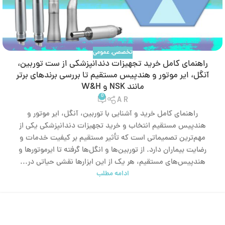
تخصصی
,
عمومی
راهنمای کامل خرید تجهیزات دندانپزشکی از ست توربین،
آنگل، ایر موتور و هندپیس مستقیم تا بررسی برندهای برتر
مانند NSK و W&H
0
A R
راهنمای کامل خرید و آشنایی با توربین، آنگل، ایر موتور و
هندپیس مستقیم انتخاب و خرید تجهیزات دندانپزشکی یکی از
مهم‌ترین تصمیماتی است که تأثیر مستقیم بر کیفیت خدمات و
رضایت بیماران دارد. از توربین‌ها و انگل‌ها گرفته تا ایرموتورها و
هندپیس‌های مستقیم، هر یک از این ابزارها نقشی حیاتی در...
ادامه مطلب