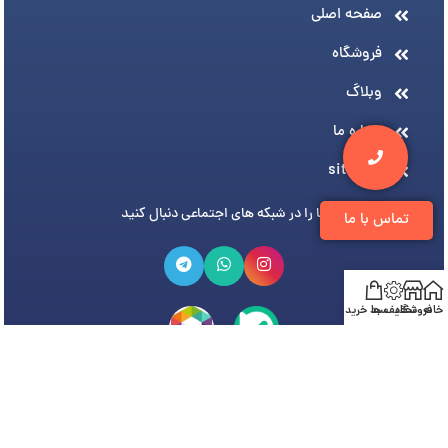
صفحه اصلی
فروشگاه
وبلاگ
درباره ما
sitemap
ما را در شبکه های اجتماعی دنبال کنید
تماس با ما
خانه
فروشگاه
تخفیف ها
سبد خرید