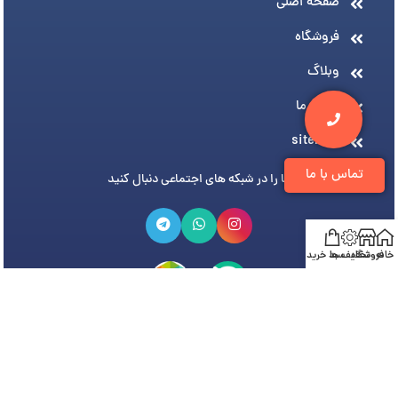
صفحه اصلی
فروشگاه
وبلاگ
درباره ما
sitemap
تماس با ما
ما را در شبکه های اجتماعی دنبال کنید
خانه
فروشگاه
تخفیف ها
سبد خرید