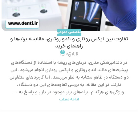
تخصصی
,
عمومی
تفاوت بین اپکس روتاری و اندو روتاری، مقایسه برندها و
راهنمای خرید
0
A R
در دندانپزشکی مدرن، درمان‌های ریشه با استفاده از دستگاه‌های
پیشرفته‌ای مانند اندو روتاری و اپکس روتاری انجام می‌شود. این
دو دستگاه در ظاهر مشابه به نظر می‌رسند، اما کاربردهای متفاوتی
دارند. در این مقاله، به بررسی تفاوت‌های این دو دستگاه،
ویژگی‌های هرکدام، برندهای برتر موجود در بازار و پاسخ به...
ادامه مطلب