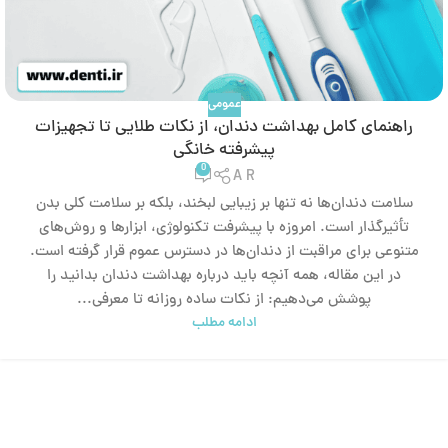
عمومی
راهنمای کامل بهداشت دندان، از نکات طلایی تا تجهیزات
پیشرفته خانگی
0
A R
سلامت دندان‌ها نه تنها بر زیبایی لبخند، بلکه بر سلامت کلی بدن
تأثیرگذار است. امروزه با پیشرفت تکنولوژی، ابزارها و روش‌های
متنوعی برای مراقبت از دندان‌ها در دسترس عموم قرار گرفته است.
در این مقاله، همه آنچه باید درباره بهداشت دندان بدانید را
پوشش می‌دهیم: از نکات ساده روزانه تا معرفی...
ادامه مطلب