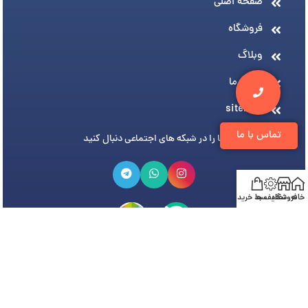
صفحه اصلی
فروشگاه
وبلاگ
درباره ما
sitemap
تماس با ما
ما را در شبکه های اجتماعی دنبال کنید
خانه
فروشگاه
تخفیف ها
سبد خرید