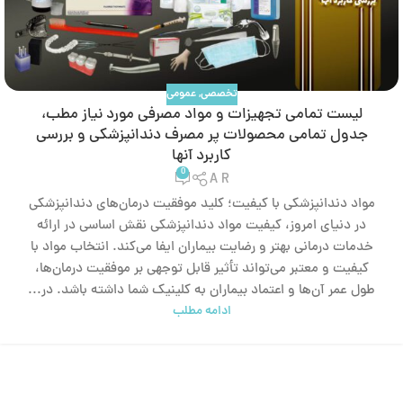
تخصصی
,
عمومی
لیست تمامی تجهیزات و مواد مصرفی مورد نیاز مطب،
جدول تمامی محصولات پر مصرف دندانپزشکی و بررسی
کاربرد آنها
0
A R
مواد دندانپزشکی با کیفیت؛ کلید موفقیت درمان‌های دندانپزشکی
در دنیای امروز، کیفیت مواد دندانپزشکی نقش اساسی در ارائه
خدمات درمانی بهتر و رضایت بیماران ایفا می‌کند. انتخاب مواد با
کیفیت و معتبر می‌تواند تأثیر قابل توجهی بر موفقیت درمان‌ها،
طول عمر آن‌ها و اعتماد بیماران به کلینیک شما داشته باشد. در...
ادامه مطلب