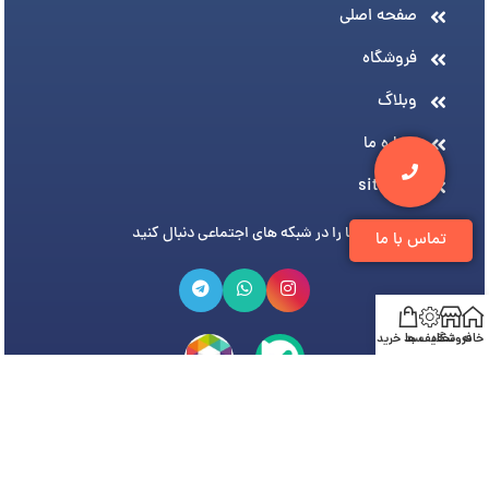
صفحه اصلی
فروشگاه
وبلاگ
درباره ما
sitemap
ما را در شبکه های اجتماعی دنبال کنید
تماس با ما
خانه
فروشگاه
تخفیف ها
سبد خرید