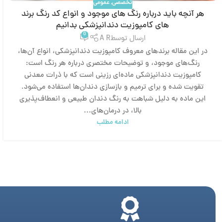
تخصصی
,
عمومی
هر آنچه باید درباره رنگ‌ های موجود و انواع کد رنگ برند
های کامپوزیت دندانپزشکی بدانیم
0
ارسال توسط
A R
در این مقاله برندهای معروف کامپوزیت دندانپزشکی، انواع آن‌ها،
رنگ‌های موجود، و توضیحات مختصری درباره هر رنگ است:
کامپوزیت دندانپزشکی ماده‌ای رزینی است که با ذرات معدنی
تقویت شده و برای ترمیم و بازسازی دندان‌ها استفاده می‌شود.
این ماده به دلیل شباهت به رنگ دندان طبیعی و انعطاف‌پذیری
بالا، در درمان‌های...
ادامه مطلب