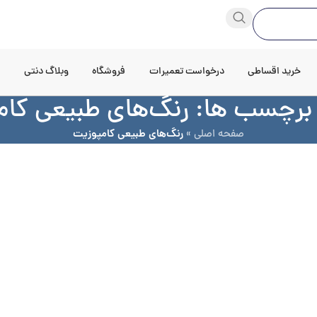
خرید اقساطی
درخواست تعمیرات
فروشگاه
وبلاگ دنتی
د
 برچسب ها: رنگ‌های طبیعی کا
صفحه اصلی
»
رنگ‌های طبیعی کامپوزیت