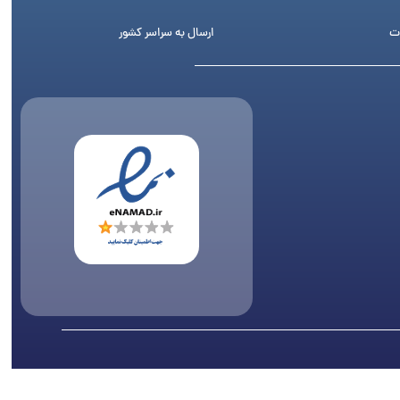
ت
ارسال به سراسر کشور
اری پیگرد قانونی دارد