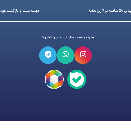
ته در 7 روز هفته
مهلت تست و بازگشت عود
ما را در شبکه های اجتماعی دنبال کنید
فروشگاه تجهیزات دندانپزشکی دنتی
می باشد و هر گونه کپی برد