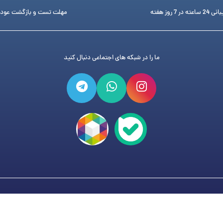
ته در 7 روز هفته
مهلت تست و بازگشت عود
ما را در شبکه های اجتماعی دنبال کنید
فروشگاه تجهیزات دندانپزشکی دنتی
می باشد و هر گونه کپی برد