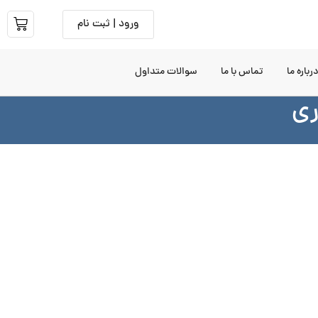
ورود | ثبت نام
رباره ما
تماس با ما
سوالات متداول
ری