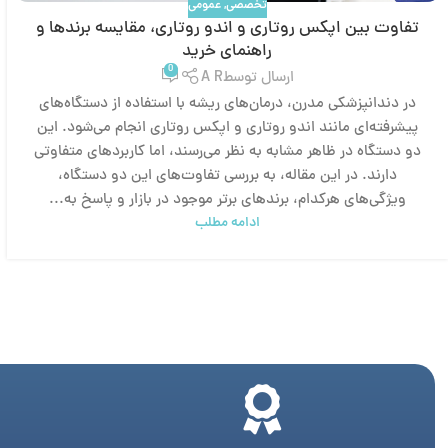
تخصصی
,
عمومی
تفاوت بین اپکس روتاری و اندو روتاری، مقایسه برندها و
راهنمای خرید
0
ارسال توسط
A R
در دندانپزشکی مدرن، درمان‌های ریشه با استفاده از دستگاه‌های
پیشرفته‌ای مانند اندو روتاری و اپکس روتاری انجام می‌شود. این
دو دستگاه در ظاهر مشابه به نظر می‌رسند، اما کاربردهای متفاوتی
دارند. در این مقاله، به بررسی تفاوت‌های این دو دستگاه،
ویژگی‌های هرکدام، برندهای برتر موجود در بازار و پاسخ به...
ادامه مطلب