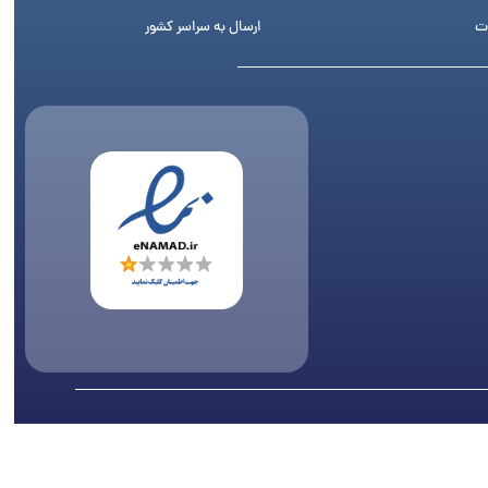
ت
ارسال به سراسر کشور
اری پیگرد قانونی دارد