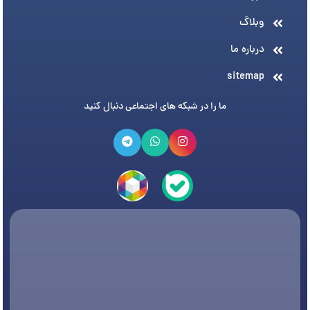
وبلاگ
درباره ما
sitemap
ما را در شبکه های اجتماعی دنبال کنید