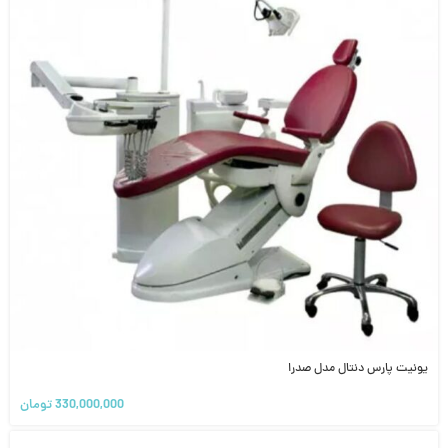
یونیت پارس دنتال مدل صدرا
330,000,000
تومان