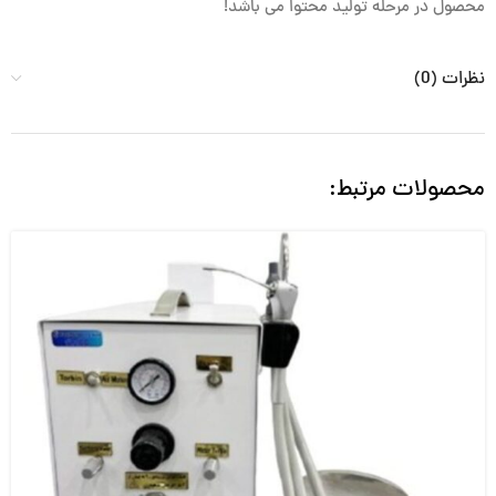
محصول در مرحله تولید محتوا می باشد!
نظرات (0)
محصولات مرتبط: