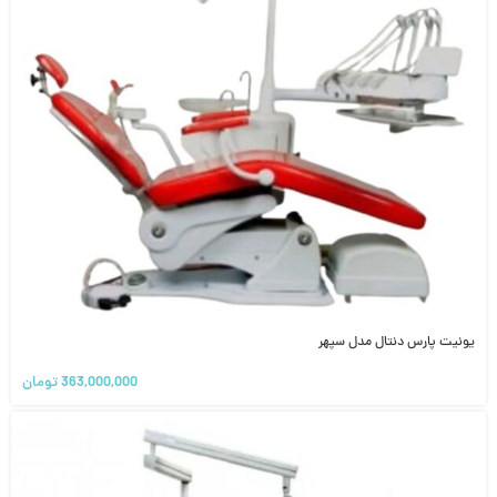
یونیت پارس دنتال مدل سپهر
363,000,000
تومان