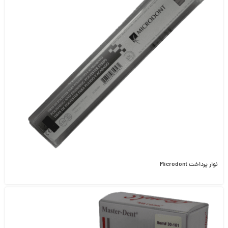
نوار پرداخت Microdont