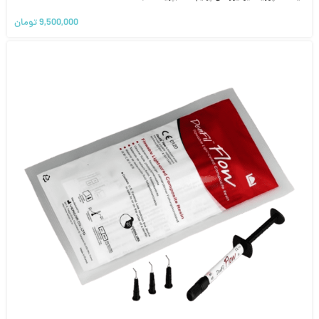
9,500,000
تومان