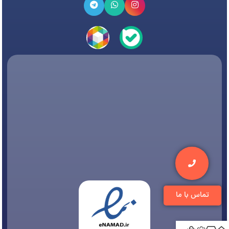
تماس با ما