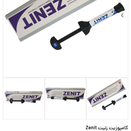
کامپوزیت زنیت Zenit