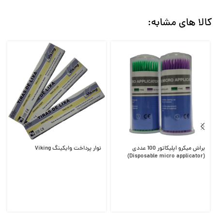
کالا های مشابه:
براش میکرو اپلیکاتور 100 عددی
نوار پرداخت وایکینگ Viking
(Disposable micro applicator)