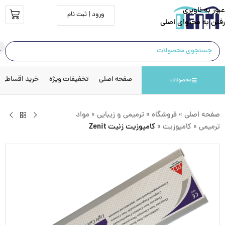
عبور به ناوبری
ورود | ثبت نام
رفتن به محتوای اصلی
صفحه اصلی
تخفیفات ویژه
خرید اقساطی
محصولات
صفحه اصلی
»
فروشگاه
»
ترمیمی و زیبایی
»
مواد
ترمیمی
»
کامپوزیت
»
کامپوزیت زنیت Zenit