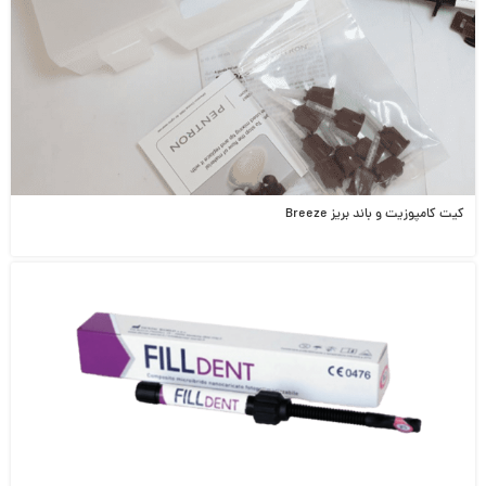
کیت کامپوزیت و باند بریز Breeze