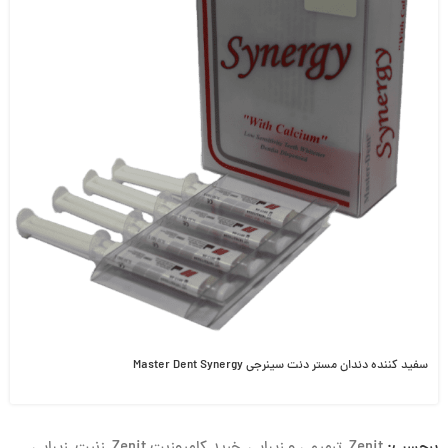
سفید کننده دندان مستر دنت سینرجی Master Dent Synergy