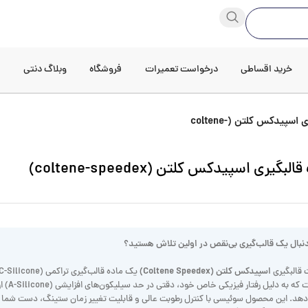
خرید اقساطی
درخواست تعمیرات
فروشگاه
وبلاگ دنتی
د
ست قالبگیری اسپیدکس کلتن (coltene-
بگیری اسپیدکس کلتن (coltene-speedex)
دنبال یک قالب‌گیری بی‌نقص در اولین تلاش هستید؟
اسپیدکس کلتن (Coltene Speedex)
قالبگیری
است که به دلیل رفتار فیزیکی خاص خود،
دهد. این محصول سوئیسی با کنترل رطوبت عالی و قابلیت تغییر زمان ستینگ، دست شما ر