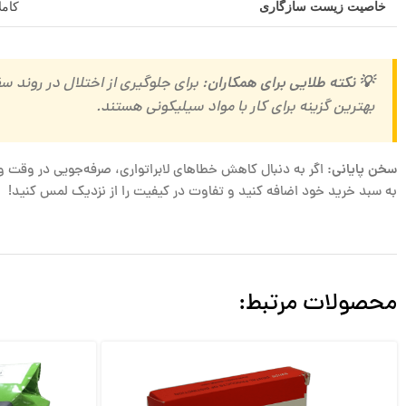
خاصیت زیست سازگاری
کامل
💡 نکته طلایی برای همکاران:
بهترین گزینه برای کار با مواد سیلیکونی هستند.
سخن پایانی:
اگر به دنبال کاهش خطاهای لابراتواری، صرفه‌جویی در وقت و
به سبد خرید خود اضافه کنید و تفاوت در کیفیت را از نزدیک لمس کنید!
محصولات مرتبط: