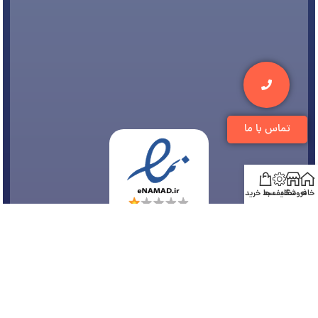
تماس با ما
خانه
فروشگاه
تخفیف ها
سبد خرید
© 1394-1405 کلیه مطالب متعلق به
فروشگاه تجهیزات دندانپزشکی دنتی
می باشد و هر
گونه کپی برداری پیگرد قانونی دارد