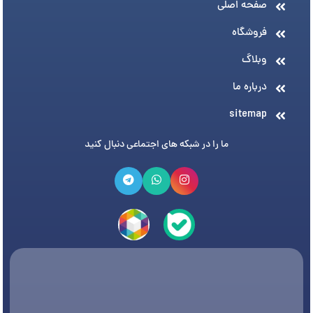
صفحه اصلی
فروشگاه
وبلاگ
درباره ما
sitemap
ما را در شبکه های اجتماعی دنبال کنید