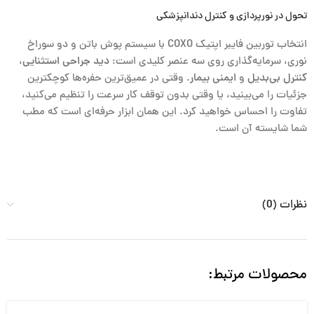
تحول در نورپردازی و کنترل دندانپزشکی
انتخاب توربین فایبر اپتیک
COXO
با سیستم پوش باتن و دو سوراخ
نوری، سرمایه‌گذاری روی سه عنصر کلیدی است:
دید جراحی استثنایی
،
کنترل بی‌بدیل
و
ایمنی بیمار
. وقتی در عمیق‌ترین حفره‌ها کوچکترین
جزئیات را می‌بینید، یا وقتی بدون توقف کار سرعت را تنظیم می‌کنید،
تفاوت را احساس خواهید کرد. این همان ابزار حرفه‌ای است که مطب
شما شایسته آن است.
نظرات (0)
محصولات مرتبط: