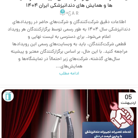
ها و همایش‌ های دندانپزشکی ایران ۱۴۰۴
0
A R
اطلاعات دقیق شرکت‌کنندگان و شرکت‌های حاضر در رویدادهای
دندانپزشکی سال ۱۴۰۴ به طور رسمی توسط برگزارکنندگان هر رویداد
اعلام می‌شود. برای دسترسی به لیست نهایی و
قطعی شرکت‌کنندگان، باید به وبسایت‌های رسمی این رویدادها
مراجعه کنید. با این حال، بر اساس برگزارکنندگان معتبر و پیشینه
سال‌های گذشته، شرکت‌های زیر احتمالاً در نمایشگاه‌ها و
همایش‌های...
ادامه مطلب
05
اردیبهشت