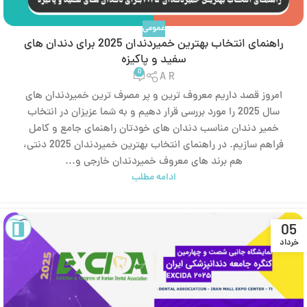
عمومی
راهنمای انتخاب بهترین خمیردندان 2025 برای دندان های
سفید و پاکیزه
0
A R
امروز قصد داریم معروف ترین و پر مصرف ترین خمیردندان های
سال 2025 را مورد بررسی قرار دهیم و به شما عزیزان در انتخاب
خمیر دندان مناسب دندان های خودتان راهنمای جامع و کامل
فراهم سازیم. در راهنمای انتخاب بهترین خمیردندان 2025 دنتی،
هم برند های معروف خمیردندان خارجی و...
ادامه مطلب
05
خرداد