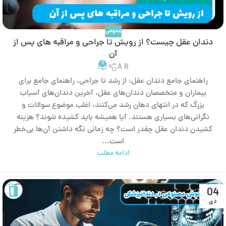
عمومی
دندان عقل چیست؟ از رویش تا جراحی و مراقبه های پس از
آن
0
A R
راهنمای جامع دندان عقل: از رشد تا جراحی، راهنمای جامع برای
بیماران و متخصصان دندان‌های عقل، آخرین دندان‌های آسیاب
بزرگ که در انتهای دهان رشد می‌کنند، اغلب موضوع سوالات و
نگرانی‌های بسیاری هستند. آیا همیشه باید کشیده شوند؟ هزینه
کشیدن دندان عقل چقدر است؟ چه زمانی نگه داشتن آن‌ها بی‌خطر
است...
ادامه مطلب
04
دی