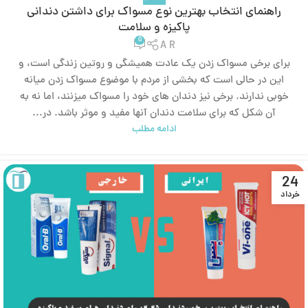
راهنمای انتخاب بهترین نوع مسواک برای داشتن دندانی
پاکیزه و سلامت
0
A R
برای برخی مسواک زدن یک عادت همیشگی و روتین زندگی است، و
این در حالی است که بخشی از مردم با موضوع مسواک زدن میانه
خوبی ندارند. برخی نیز دندان های خود را مسواک میزنند، اما نه به
آن شکل که برای سلامت دندان آنها مفید و موثر باشد. در...
ادامه مطلب
24
خرداد