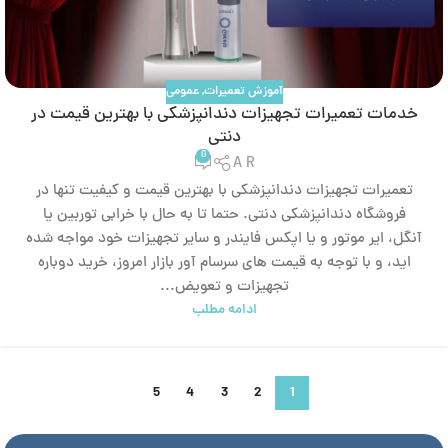
آموزش تعمیرات
,
عمومی
خدمات تعمیرات تجهیزات دندانپزشکی با بهترین قیمت در
دنتی
0
A R
تعمیرات تجهیزات دندانپزشکی با بهترین قیمت و کیفیت تنها در
فروشگاه دندانپزشکی دنتی. حتما تا به حال با خرابی توربین یا
آنگل، ایر موتور و یا اپکس فایندر و سایر تجهیزات خود مواجه شده
اید، و با توجه به قیمت های سرسام آور بازار امروز، خرید دوباره
تجهیزات و تعویض...
ادامه مطلب
5
4
3
2
1