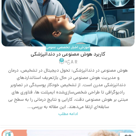
آموزش
,
اخبار
,
تخصصی
,
عمومی
کاربرد هوش مصنوعی در دندانپزشکی
0
A R
هوش مصنوعی در دندانپزشکی: تحول دیجیتال در تشخیص، درمان
و مدیریت هوش مصنوعی در حال بازتعریف استانداردهای
دندانپزشکی مدرن است. از تشخیص خودکار پوسیدگی در تصاویر
رادیوگرافی تا طراحی شخصی‌سازی‌شده ایمپلنت‌ ها، فناوری‌ های
مبتنی بر هوش مصنوعی دقت، کارایی و نتایج درمانی را به سطح بی‌
سابقه‌ای ارتقا می‌دهند. این مقاله به بررسی...
ادامه مطلب