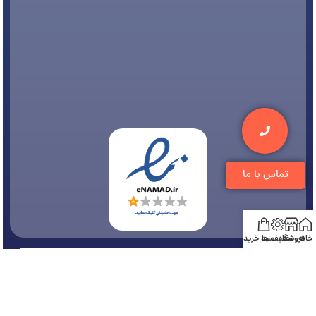
تماس با ما
خانه
فروشگاه
تخفیف ها
سبد خرید
© 1394-1405 کلیه مطالب متعلق به
فروشگاه تجهیزات دندانپزشکی دنتی
می باشد و هر
گونه کپی برداری پیگرد قانونی دارد