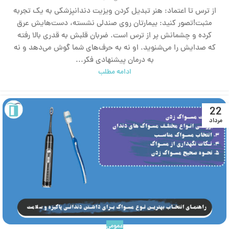
از ترس تا اعتماد: هنر تبدیل کردن ویزیت دندانپزشکی به یک تجربه
مثبت!تصور کنید: بیمارتان روی صندلی نشسته، دست‌هایش عرق
کرده و چشمانش پر از ترس است. ضربان قلبش به قدری بالا رفته
که صدایش را می‌شنوید. او نه به حرف‌های شما گوش می‌دهد و نه
به درمان پیشنهادی فکر...
ادامه مطلب
22
مرداد
عمومی