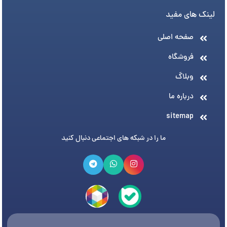
لینک های مفید
صفحه اصلی
فروشگاه
وبلاگ
درباره ما
sitemap
ما را در شبکه های اجتماعی دنبال کنید