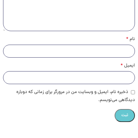
*
نام
*
ایمیل
ذخیره نام، ایمیل و وبسایت من در مرورگر برای زمانی که دوباره
دیدگاهی می‌نویسم.