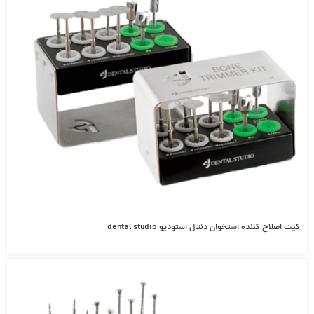
کیت اصلاح کننده استخوان دنتال استودیو dental studio