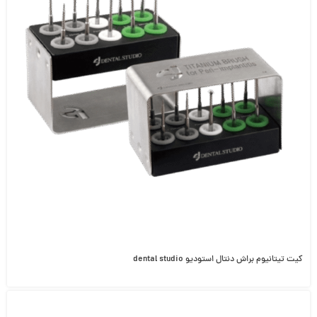
کیت تیتانیوم براش دنتال استودیو dental studio