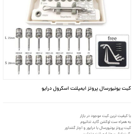
کیت یونیورسال پروتز ایمپلنت اسکرول درایو
با کیفیت ترین کیت موجود در بازار
به همراه ست لوکشن گاید تتانیوم
کیت پروتز یونیورسال با درایور و آچار گشتاور