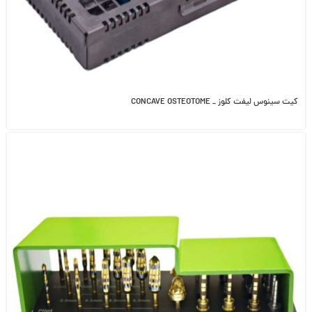
کیت سینوس لیفت کلوز _ CONCAVE OSTEOTOME