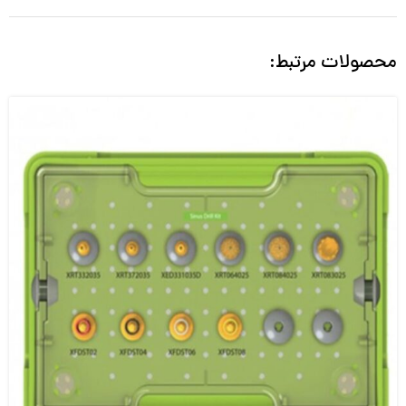
محصولات مرتبط: