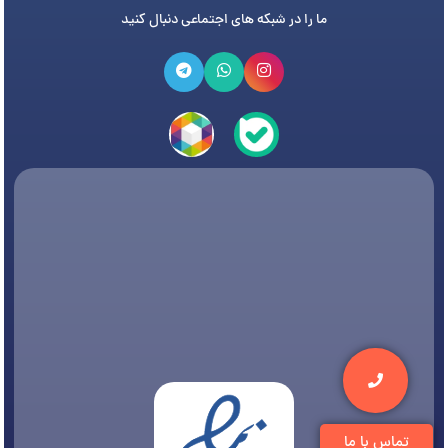
ما را در شبکه های اجتماعی دنبال کنید
تماس با ما