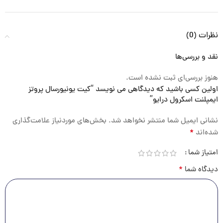
نظرات (0)
نقد و بررسی‌ها
هنوز بررسی‌ای ثبت نشده است.
اولین کسی باشید که دیدگاهی می نویسد “کیت یونیورسال پروتز
ایمپلنت اسکرول درایو”
نشانی ایمیل شما منتشر نخواهد شد.
بخش‌های موردنیاز علامت‌گذاری
*
شده‌اند
امتیاز شما
*
دیدگاه شما