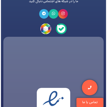
ما را در شبکه های اجتماعی دنبال کنید
تماس با ما