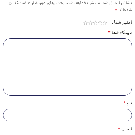
نشانی ایمیل شما منتشر نخواهد شد.
بخش‌های موردنیاز علامت‌گذاری
*
شده‌اند
امتیاز شما
*
دیدگاه شما
*
نام
*
ایمیل