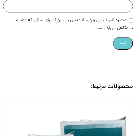
ذخیره نام، ایمیل و وبسایت من در مرورگر برای زمانی که دوباره
دیدگاهی می‌نویسم.
محصولات مرتبط: