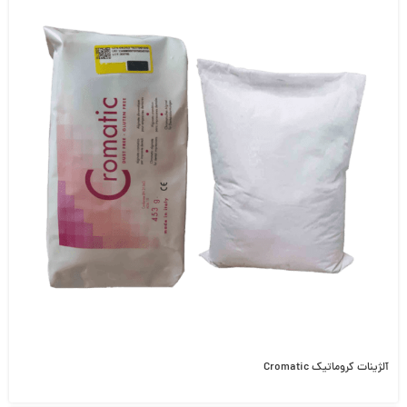
آلژینات کروماتیک Cromatic