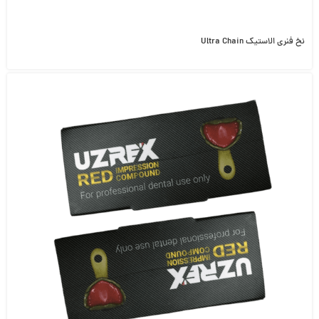
نخ فنری الاستیک Ultra Chain