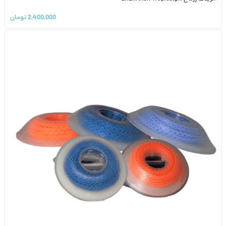
2,400,000
تومان