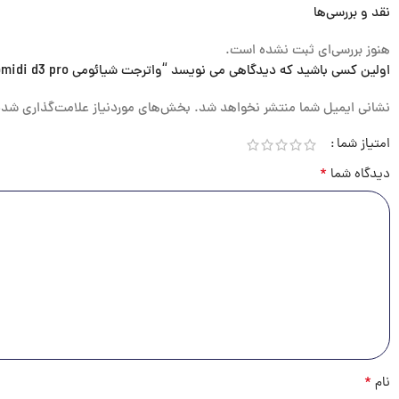
نقد و بررسی‌ها
هنوز بررسی‌ای ثبت نشده است.
اولین کسی باشید که دیدگاهی می نویسد “واترجت شیائومی xiaomi bomidi d3 pro”
نشانی ایمیل شما منتشر نخواهد شد.
بخش‌های موردنیاز علامت‌گذاری شده
امتیاز شما
*
دیدگاه شما
*
نام