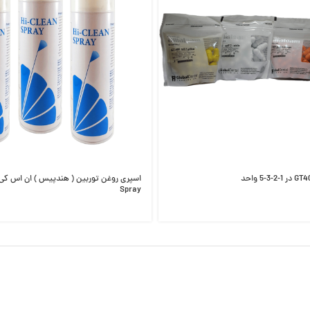
Spray