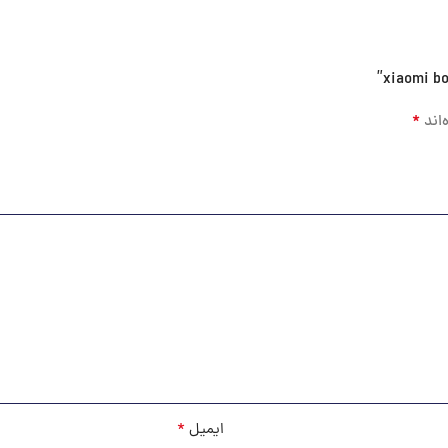
*
‌اند
*
ایمیل