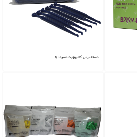
دسته برس کامپوزیت اسید اچ