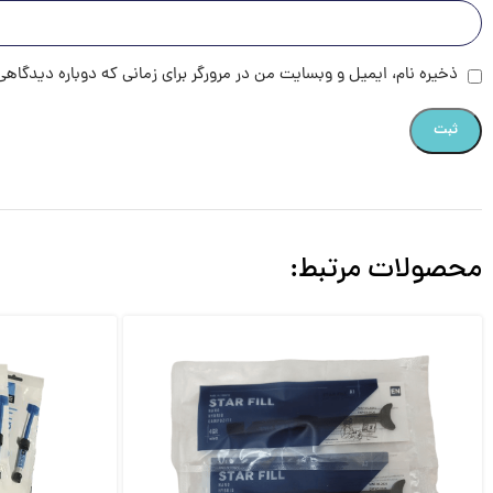
ذخیره نام، ایمیل و وبسایت من در مرورگر برای زمانی که دوباره دیدگاه
محصولات مرتبط: