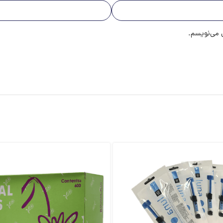
ی می‌نویسم.