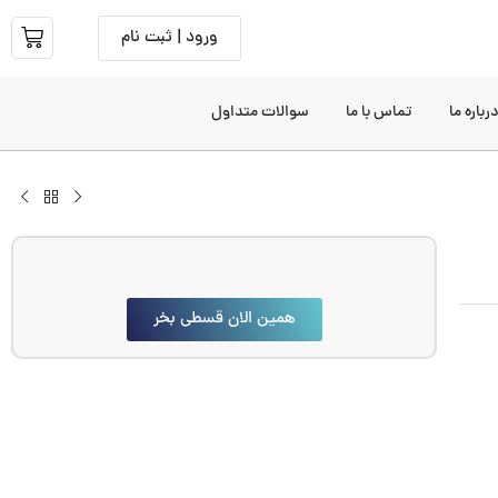
ورود | ثبت نام
رباره ما
تماس با ما
سوالات متداول
همین الان قسطی بخر