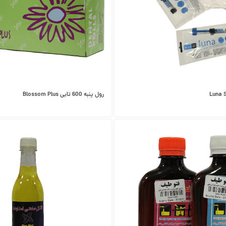
رول پنبه 600 تایی Blossom Plus