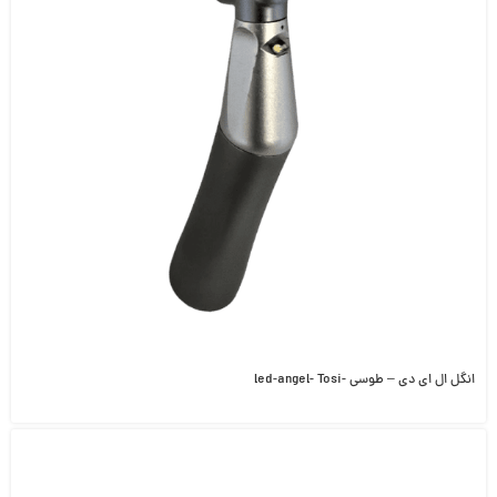
انگل ال ای دی – طوسی -led-angel- Tosi