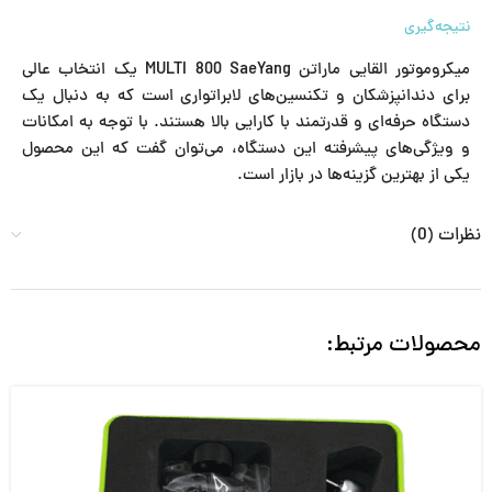
نتیجه‌گیری
میکروموتور القایی ماراتن MULTI 800 SaeYang یک انتخاب عالی
برای دندانپزشکان و تکنسین‌های لابراتواری است که به دنبال یک
دستگاه حرفه‌ای و قدرتمند با کارایی بالا هستند. با توجه به امکانات
و ویژگی‌های پیشرفته این دستگاه، می‌توان گفت که این محصول
یکی از بهترین گزینه‌ها در بازار است.
نظرات (0)
محصولات مرتبط: