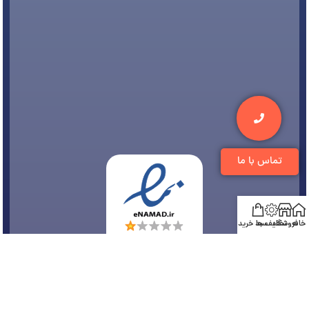
تماس با ما
خانه
فروشگاه
تخفیف ها
سبد خرید