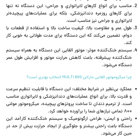
مناسب برای انواع کارهای لابراتواری و جراحی: این دستگاه نه تنها
برای کارهای روزمره دندانپزشکی، بلکه برای عملیات‌های پیچیده‌تر
لابراتواری و جراحی نیز مناسب است.
طول عمر و مقاومت بالا: کیفیت ساخت بالا و استفاده از قطعات با
دوام، تضمین می‌کند که این دستگاه برای مدت طولانی به خوبی کار
کند.
سیستم خنک‌کننده موثر: موتور القایی این دستگاه به همراه سیستم
خنک‌کننده پیشرفته، باعث کاهش حرارت موتور و افزایش طول عمر
دستگاه می‌شود.
چرا میکروموتور القایی ماراتن MULTI 800 انتخاب بهتری است؟
عملکرد بی‌نظیر در شرایط مختلف: این دستگاه با قابلیت تنظیم سرعت
و قدرت بالا، برای انواع عملیات‌های دندانپزشکی و لابراتواری مناسب
است. از ترمیم دندان تا ساخت پروتزهای پیچیده، میکروموتور مولتی
۸۰۰ تمامی نیازهای شما را برآورده خواهد کرد.
راحتی و ایمنی: طراحی ارگونومیک و سیستم خنک‌کننده کارآمد این
دستگاه باعث راحتی بیشتر و جلوگیری از ایجاد حرارت بیش از حد در
حین کار می‌شود.