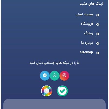
لینک های مفید
صفحه اصلی
فروشگاه
وبلاگ
درباره ما
sitemap
ما را در شبکه های اجتماعی دنبال کنید