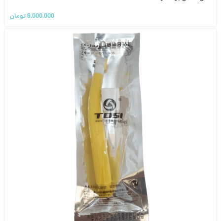
6,000,000
تومان