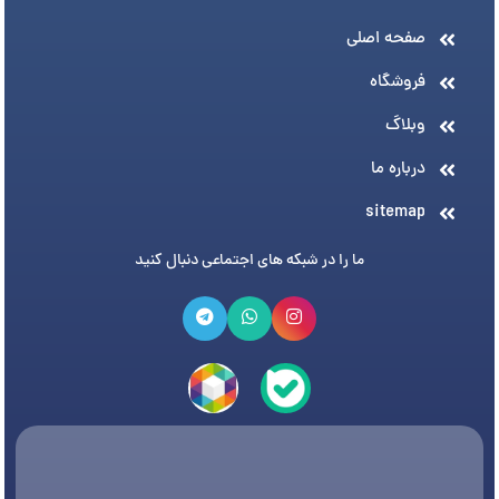
صفحه اصلی
فروشگاه
وبلاگ
درباره ما
sitemap
ما را در شبکه های اجتماعی دنبال کنید