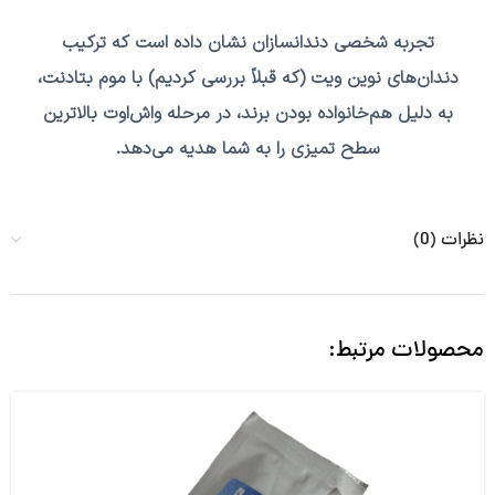
تجربه شخصی دندانسازان نشان داده است که ترکیب
دندان‌های نوین ویت
(که قبلاً بررسی کردیم) با
موم بتادنت
،
به دلیل هم‌خانواده بودن برند، در مرحله واش‌اوت بالاترین
سطح تمیزی را به شما هدیه می‌دهد.
نظرات (0)
محصولات مرتبط: