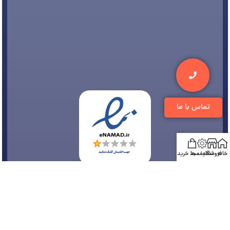
تماس با ما
خانه
فروشگاه
تخفیف ها
سبد خرید
© 1394-1405 کلیه مطالب متعلق به
فروشگاه تجهیزات دندانپزشکی دنتی
می باشد و هر
گونه کپی برداری پیگرد قانونی دارد