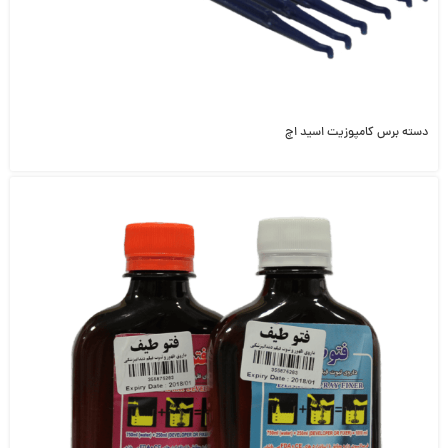
دسته برس کامپوزیت اسید اچ