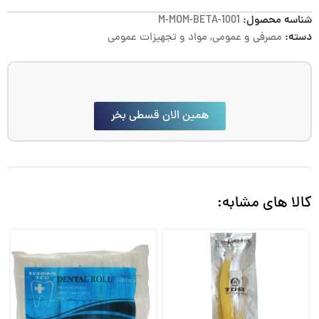
شناسه محصول:
M-MOM-BETA-1001
دسته:
مصرفی و عمومی
,
مواد و تجهیزات عمومی
همین الان قسطی بخر
کالا های مشابه: