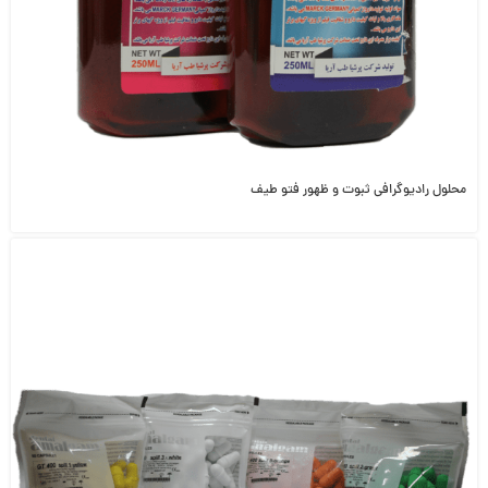
محلول رادیوگرافی ثبوت و ظهور فتو طیف