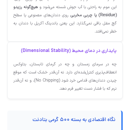
این موم به راحتی با آب جوش شسته می‌شود و
هیچ‌گونه رزیدو
(Residue) یا چربی مخربی
روی دندان‌های مصنوعی یا سطح
گچ مفل باقی نمی‌گذارد. این یعنی باندینگ آکریل با دندان به
خطر نمی‌افتد.
پایداری در دمای محیط (Dimensional Stability)
چه در سرمای زمستان و چه در گرمای تابستان، بتاوکس
انعطاف‌پذیری کنترل‌شده‌ای دارد. نه آن‌قدر خشک است که موقع
چیدن دندان‌های قدامی خرد شود (No Chipping)، و نه آن‌قدر
نرم که با فشار دست تغییر فرم دهد.
نگاه اقتصادی به بسته ۵۰۰ گرمی بتادنت