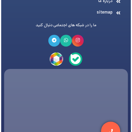
درباره ما
sitemap
ما را در شبکه های اجتماعی دنبال کنید