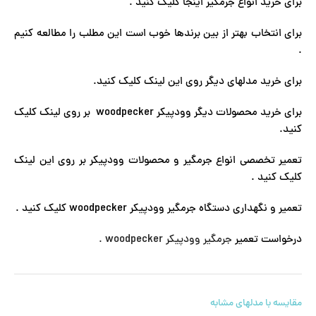
برای خرید انواع جرمگیر اینجا کلیک کنید .
برای انتخاب بهتر از بین برندها خوب است این مطلب را مطالعه کنیم
.
برای خرید مدلهای دیگر روی این لینک کلیک کنید.
برای خرید محصولات دیگر وودپیکر woodpecker بر روی لینک کلیک
کنید.
تعمیر تخصصی انواع جرمگیر و محصولات وودپیکر بر روی این لینک
کلیک کنید .
تعمیر و نگهداری دستگاه جرمگیر وودپیکر woodpecker کلیک کنید .
درخواست تعمیر
جرمگیر وودپیکر woodpecker .
مقایسه با مدلهای مشابه