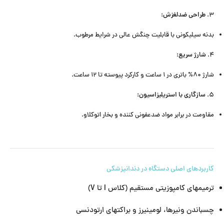
طراحی ضدلغزش:
۳.
بدنه سیلیکونی با قابلیت چنگش عالی در شرایط مرطوب.
شارژ سریع:
۴.
شارژ ۸۰% باتری در ۱ ساعت و کارکرد پیوسته تا ۱۲ ساعت.
سازگاری با استریلیزاسیون:
۵.
مقاومت در برابر مواد ضدعفونی کننده و بخار اتوکلاو.
کاربردهای اصلی دستگاه در دندانپزشکی
ترمیمهای کامپوزیتی مستقیم (کلاس I تا V)
چسباندن ونیرها، لومینیرز و براکتهای ارتودنسی