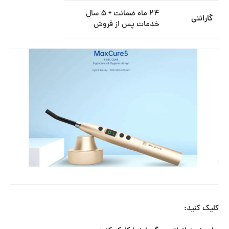
۲۴ ماه ضمانت + ۵ سال
گارانتی
خدمات پس از فروش
کلیک کنید: