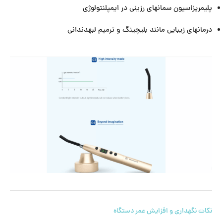
پلیمریزاسیون سمانهای رزینی در ایمپلنتولوژی
درمانهای زیبایی مانند بلیچینگ و ترمیم لبهدندانی
نکات نگهداری و افزایش عمر دستگاه