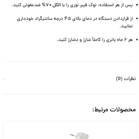
پس از هر استفاده، نوک فیبر نوری را با
الکل ۷۰%
ضدعفونی کنید.
از قراردادن دستگاه در دمای بالای ۴۵ درجه سانتیگراد خودداری
نمایید.
هر ۶ ماه باتری را کاملاً شارژ و دشارژ کنید.
نظرات (0)
محصولات مرتبط: