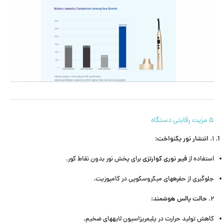
۵ مزیت رقابتی دستگاه
انتشار نور یکنواخت:
۱.
فیبر نوری کوارتزی
استفاده از
برای پخش نور بدون نقاط کور.
جلوگیری از حفرههای میکروسکوپی در کامپوزیت.
حالت پالس هوشمند:
۲.
کاهش تولید حرارت در پلیمریزاسیون لایههای ضخیم.