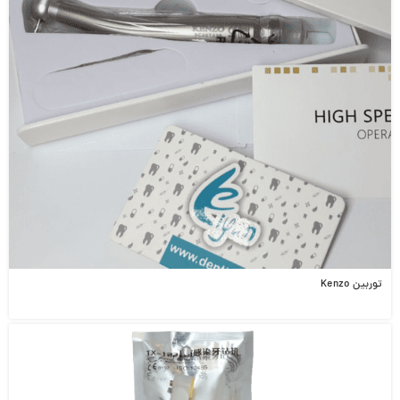
توربین Kenzo