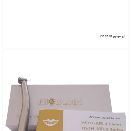
ایر موتور Modern