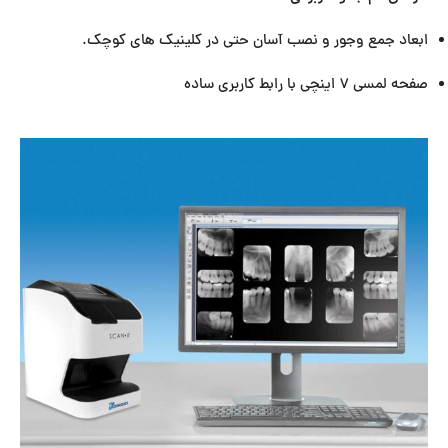
ابعاد جمع وجور و نصب آسان حتی در کلینیک های کوچک.
صفحه لمسی ۷ اینچی با رابط کاربری ساده