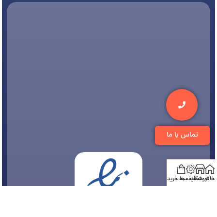
تماس با ما
خانه
فروشگاه
تخفیف ها
سبد خرید