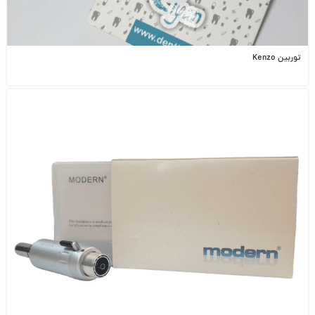
توربین Kenzo