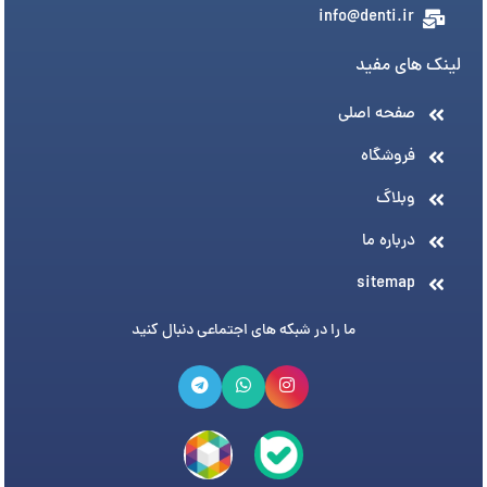
info@denti.ir
لینک های مفید
صفحه اصلی
فروشگاه
وبلاگ
درباره ما
sitemap
ما را در شبکه های اجتماعی دنبال کنید