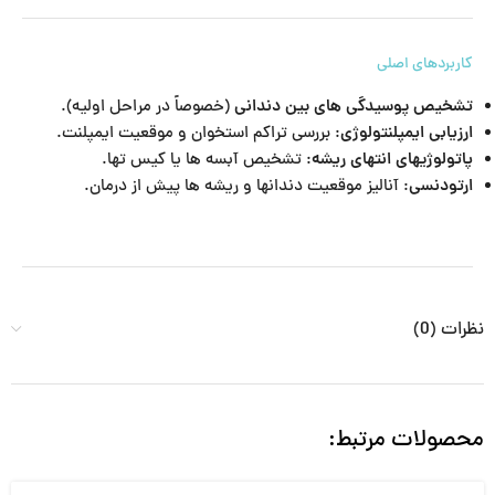
کاربردهای اصلی
تشخیص پوسیدگی های بین دندانی
(خصوصاً در مراحل اولیه).
ارزیابی ایمپلنتولوژی
: بررسی تراکم استخوان و موقعیت ایمپلنت.
پاتولوژیهای انتهای ریشه
: تشخیص آبسه ها یا کیس تها.
ارتودنسی
: آنالیز موقعیت دندانها و ریشه ها پیش از درمان.
نظرات (0)
محصولات مرتبط: