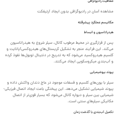
شفافیت رادیوگرافی
مشاهده آسان در رادیوگرافی بدون ایجاد آرتیفکت
مکانیسم عملکرد پیشرفته
هیدراتاسیون و انبساط
پس از قرارگیری در محیط مرطوب کانال، سیلر شروع به هیدراتاسیون
می‌کند. این فرآیند منجر به تشکیل کریستال‌های هیدروکسی‌آپاتایت و
کلسیم هیدروکسید می‌شود که به تدریج در دنتینال توبول‌ها نفوذ کرده
و آب‌بندی میکروسکوپی ایجاد می‌کنند.
پیوند بیوشیمیایی
سیلر با یون‌های کلسیم و فسفات موجود در عاج دندان واکنش داده و
پیوند شیمیایی تشکیل می‌دهد. این پیختگی باعث ایجاد اتصال فیزیکی-
شیمیایی بین سیلر و دیواره کانال می‌شود که بسیار قوی‌تر از اتصال
مکانیکی سیلرهای سنتی است.
تکمیل آب‌بندی با گذشت زمان