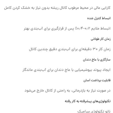
کارایی عالی در محیط مرطوب کانال ریشه بدون نیاز به خشک کردن کامل
انبساط کنترل شده
انبساط ملایم ۰٫۲-۰٫۴٪ پس از قرارگیری برای آب‌بندی بهتر
زمان کار طولانی
زمان کار ۳۰ دقیقه‌ای برای آب‌بندی دقیق چندین کانال
سازگاری با عاج دندان
ایجاد پیوند بیوشیمیایی با عاج دندان برای آب‌بندی ماندگار
قابلیت برداشت آسان
در صورت نیاز به بازدرمانی، به راحتی از کانال خارج می‌شود
تکنولوژی‌های پیشرفته به کار رفته
نانو تکنولوژی سرامیک