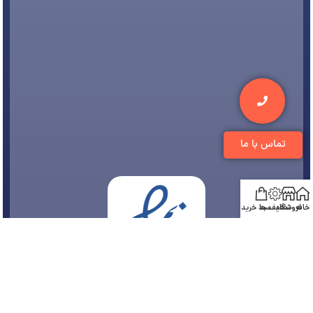
تماس با ما
خانه
فروشگاه
تخفیف ها
سبد خرید