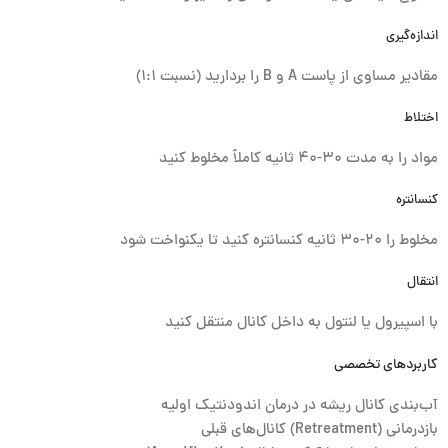
اندازه‌گیری
مقادیر مساوی از پاست A و B را بردارید (نسبت ۱:۱)
اختلاط
مواد را به مدت ۳۰-۴۰ ثانیه کاملاً مخلوط کنید
کنسانتره
مخلوط را ۲۰-۳۰ ثانیه کنسانتره کنید تا یکنواخت شود
انتقال
با اسپیرول یا لنتول به داخل کانال منتقل کنید
کاربردهای تخصصی
آب‌بندی کانال ریشه در درمان اندودنتیک اولیه
بازدرمانی (Retreatment) کانال‌های قبلی