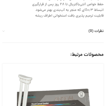
حفظ خواص آنتی‌باکتریال تا ۲۸ روز پس از قرارگیری
انبساط ۰٫۳٪‌ای که منجر به آب‌بندی بهتر می‌شود
قابلیت ترمیم پذیری بافت استخوانی اطراف ریشه
نظرات (0)
محصولات مرتبط: