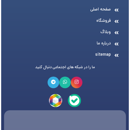
صفحه اصلی
فروشگاه
وبلاگ
درباره ما
sitemap
ما را در شبکه های اجتماعی دنبال کنید