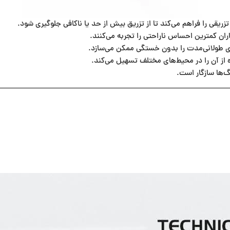
زریقی را فراهم می‌کند تا از تزریق بیش از حد یا ناکافی جلوگیری شود.
ان کمترین احساس ناراحتی را تجربه می‌کنند.
‌ی طولانی‌مدت را بدون خستگی ممکن می‌سازد.
 از آن را در محیط‌های مختلف تسهیل می‌کند.
گ‌ها سازگار است.