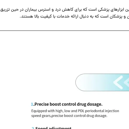
کی از مدرن‌ترین و پیشرفته‌ترین ابزارهای پزشکی است که برای کاهش درد و استرس بیماران در
ن و پزشکان است که به دنبال ارائه خدمات با کیفیت بالا هستند.