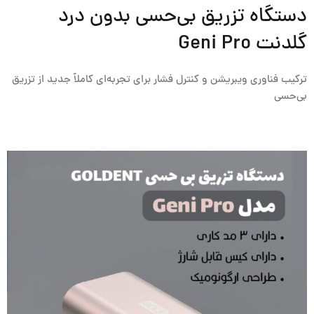
دستگاه تزریق بی‌حسی بدون درد
گلدنت Geni Pro
ترکیب فناوری ویبریشن و کنترل فشار برای تجربه‌ای کاملاً جدید از تزریق
بی‌حسی