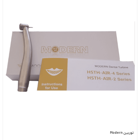
توربین Modern