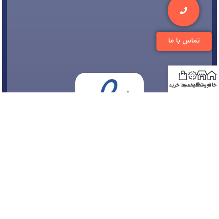
تماس با ما
خانه
فروشگاه
تخفیف ها
سبد خرید
© 1394-1405 کلیه مطالب متعلق به
فروشگاه تجهیزات دندانپزشکی دنتی
می باشد و هر
گونه کپی برداری پیگرد قانونی دارد