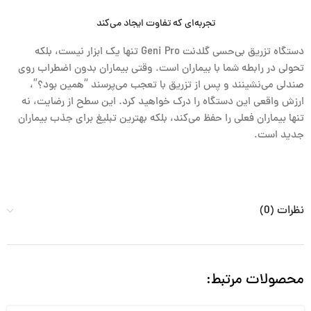
تجربه‌ای که تفاوت ایجاد می‌کند
دستگاه تزریق بی‌حسی
گلدنت Geni Pro
تنها یک ابزار نیست، بلکه
تحولی در رابطه شما با بیماران است. وقتی بیماران بدون اضطراب روی
صندلی می‌نشینند و پس از تزریق با تعجب می‌پرسند “همین بود؟”،
ارزش واقعی این دستگاه را درک خواهید کرد. این سطح از رضایت، نه
تنها بیماران فعلی را حفظ می‌کند، بلکه بهترین تبلیغ برای جذب بیماران
جدید است.
نظرات (0)
محصولات مرتبط: