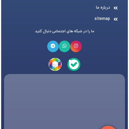
درباره ما
sitemap
ما را در شبکه های اجتماعی دنبال کنید