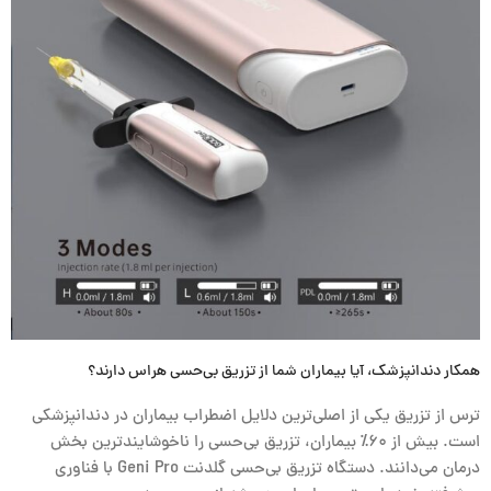
همکار دندانپزشک، آیا بیماران شما از تزریق بی‌حسی هراس دارند؟
ترس از تزریق یکی از اصلی‌ترین دلایل اضطراب بیماران در دندانپزشکی
است. بیش از ۶۰٪ بیماران، تزریق بی‌حسی را ناخوشایندترین بخش
درمان می‌دانند. دستگاه تزریق بی‌حسی
گلدنت Geni Pro
با فناوری