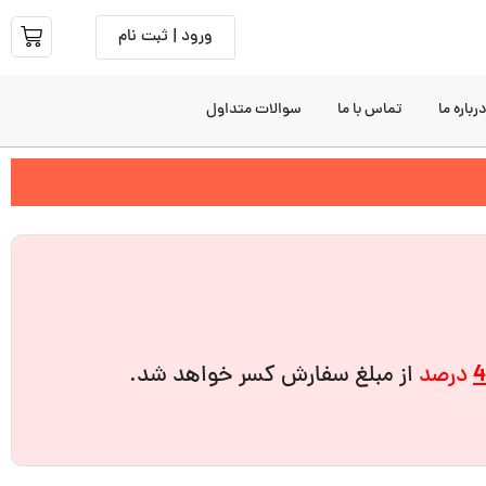
ورود | ثبت نام
رباره ما
تماس با ما
سوالات متداول
4
درصد
از مبلغ سفارش کسر خواهد شد.