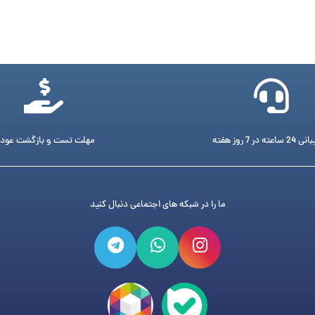
ته در 7 روز هفته
مهلت تست و بازگشت عود
ما را در شبکه های اجتماعی دنبال کنید