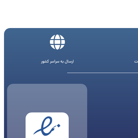
ت
ارسال به سراسر کشور