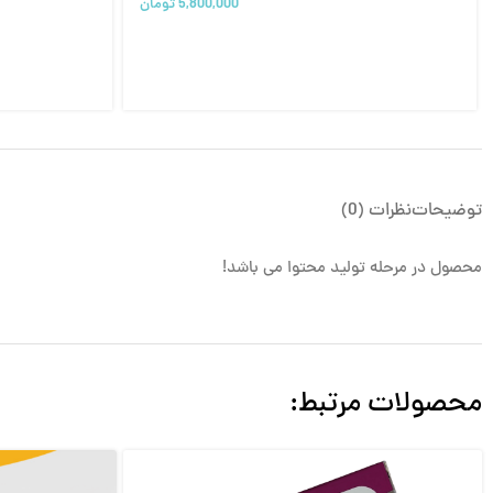
5,800,000
تومان
توضیحات
نظرات (0)
محصول در مرحله تولید محتوا می باشد!
محصولات مرتبط: