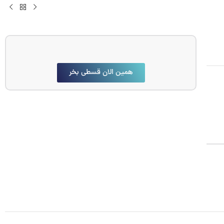
همین الان قسطی بخر