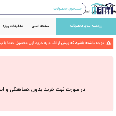
عبور به ناوبری
رفتن به محتوای اصلی
صفحه اصلی
تخفیفات ویژه
دسته بندی محصولات
توجه داشته باشید که پیش از اقدام به خرید این محصول حتما با 
در صورت ثبت خرید بدون هماهنگی و است