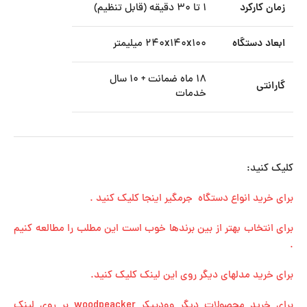
زمان کارکرد
۱ تا ۳۰ دقیقه (قابل تنظیم)
ابعاد دستگاه
۲۴۰x۱۴۰x۱۰۰ میلیمتر
۱۸ ماه ضمانت + ۱۰ سال
گارانتی
خدمات
کلیک کنید:
برای خرید انواع دستگاه جرمگیر اینجا کلیک کنید .
برای انتخاب بهتر از بین برندها خوب است این مطلب را مطالعه کنیم
.
برای خرید مدلهای دیگر روی این لینک کلیک کنید.
برای خرید محصولات دیگر وودپیکر woodpeacker بر روی لینک