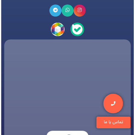
تماس با ما