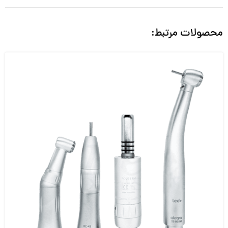
محصولات مرتبط: