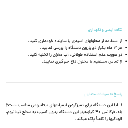
نکات ایمنی و نگهداری
از استفاده از محلولهای اسیدی یا ساینده خودداری کنید.
هر ۳ ماه یکبار دیاپازون دستگاه را بررسی نمایید.
در صورت عدم استفاده طولانی، آب مخزن را تخلیه کنید.
از تماس مستقیم با محلول داغ جلوگیری نمایید.
پاسخ به سوالات متداول
۱. آیا این دستگاه برای تمیزکردن ایمپلنتهای تیتانیومی مناسب است؟
بله، فرکانس ۴۰ کیلوهرتز این دستگاه بدون آسیب به سطح تیتانیوم،
آلودگیها را کاملاً پاک میکند.