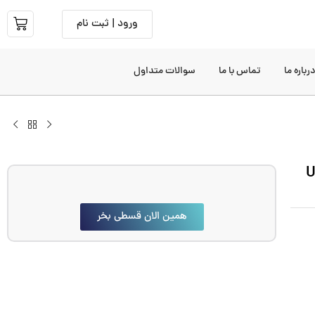
ورود | ثبت نام
رباره ما
تماس با ما
سوالات متداول
همین الان قسطی بخر