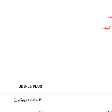
کنید .
UDS-J2 PLUS
۳ حالت (جرم‌گیری)