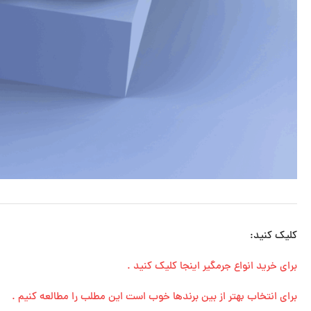
کلیک کنید:
برای خرید انواع جرمگیر اینجا کلیک کنید .
برای انتخاب بهتر از بین برندها خوب است این مطلب را مطالعه کنیم .