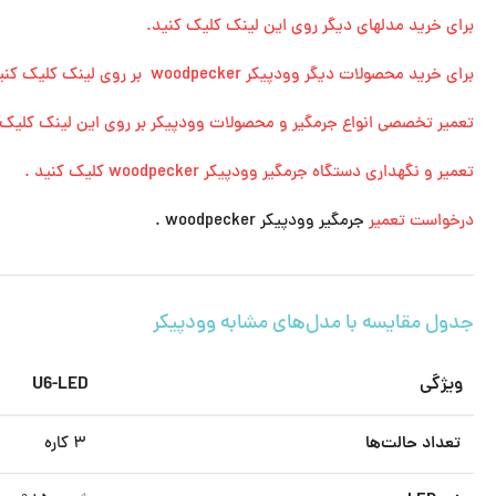
برای خرید مدلهای دیگر روی این لینک کلیک کنید.
برای خرید محصولات دیگر وودپیکر woodpecker بر روی لینک کلیک کنید.
تعمیر تخصصی انواع جرمگیر و محصولات وودپیکر بر روی این لینک کلیک 
تعمیر و نگهداری دستگاه جرمگیر وودپیکر woodpecker کلیک کنید .
درخواست تعمیر
جرمگیر وودپیکر woodpecker .
جدول مقایسه با مدل‌های مشابه وودپیکر
ویژگی
U6-LED
تعداد حالت‌ها
۳ کاره