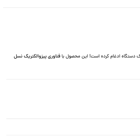
فناوری پیزوالکتریک نسل