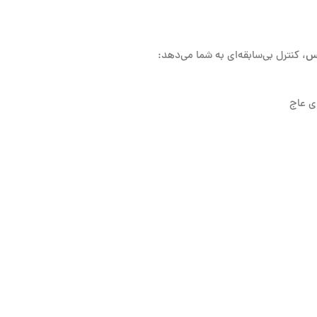
یس
، کنترل بی‌سابقه‌ای به شما می‌دهد:
ی عاج