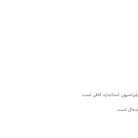
یلیزاسیون استاندارد کافی است.
ده‌آل است.