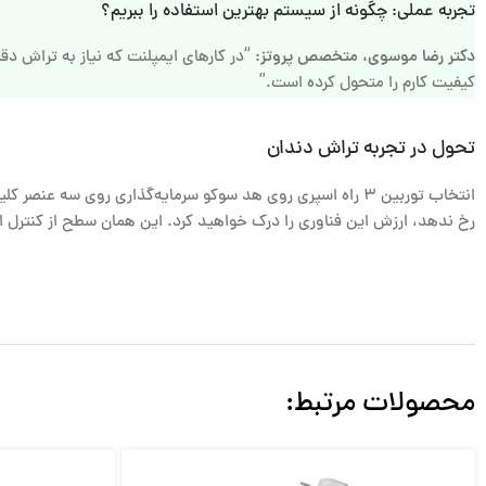
تجربه عملی: چگونه از سیستم بهترین استفاده را ببریم؟
دکتر رضا موسوی، متخصص پروتز:
“در کارهای ایمپلنت که نیاز به تراش دق
کیفیت کارم را متحول کرده است.”
تحول در تجربه تراش دندان
انتخاب توربین ۳ راه اسپری روی هد
سوکو
سرمایه‌گذاری روی سه عنصر کل
رخ ندهد، ارزش این فناوری را درک خواهید کرد. این همان سطح از کنترل
محصولات مرتبط: