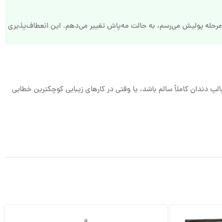
 مرحله پولیش می‌رسم، به حالت مه‌پاش تغییر می‌دهم. این انعطاف‌پذیری
پ دندان کاملاً سالم باشد، یا وقتی در کارهای زیبایی کوچکترین خطایی