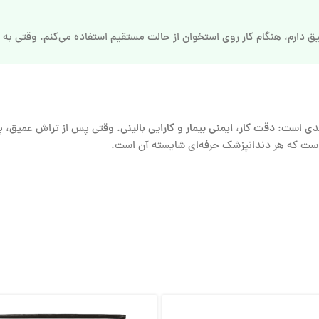
یق دارم، هنگام کار روی استخوان از حالت مستقیم استفاده می‌کنم. وقتی به
یدی است:
دقت کار
،
ایمنی بیمار
و
کارایی بالینی
. وقتی پس از تراش عمیق، پال
 است که هر دندانپزشک حرفه‌ای شایسته آن است.