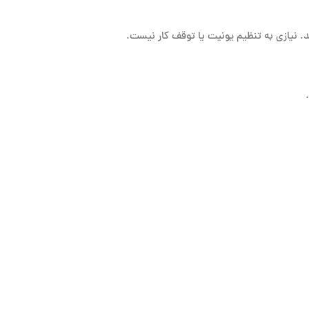
 نیازی به تنظیم یونیت یا توقف کار نیست.