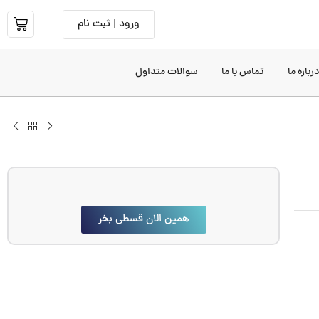
ورود | ثبت نام
رباره ما
تماس با ما
سوالات متداول
همین الان قسطی بخر