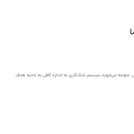
، متوجه می‌شوید سیستم خنک‌کاری به اندازه کافی به ناحیه هدف