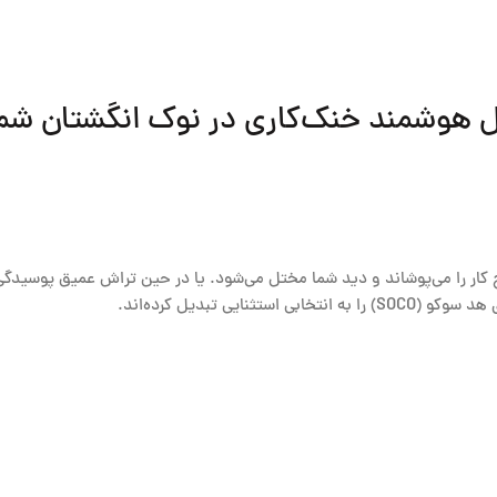
کار را می‌پوشاند و دید شما مختل می‌شود. یا در حین تراش عمیق پوسیدگی
سوکو (SOCO)
را به انتخابی استثنایی تبدیل کرده‌اند.