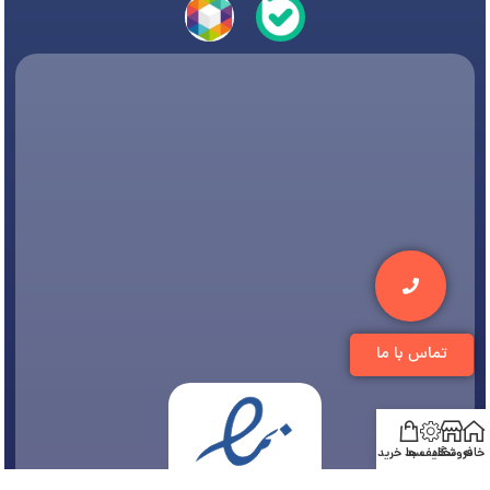
تماس با ما
خانه
فروشگاه
تخفیف ها
سبد خرید