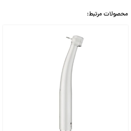
محصولات مرتبط: