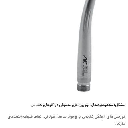
مشکل: محدودیت‌های توربین‌های معمولی در کارهای حساس
توربین‌های آچنگی قدیمی با وجود سابقه طولانی، نقاط ضعف متعددی
دارند: