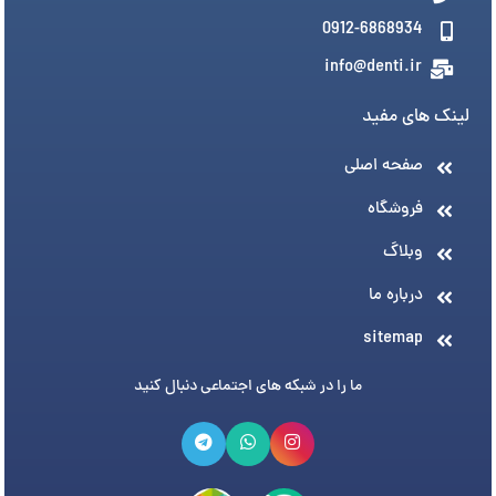
0912-6868934
info@denti.ir
لینک های مفید
صفحه اصلی
فروشگاه
وبلاگ
درباره ما
sitemap
ما را در شبکه های اجتماعی دنبال کنید