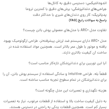
اندودانتیکس:
دسترسی دقیق به کانال‌ها
جراحی‌های دندانپزشکی:
برش‌های دقیق با کمترین تروما
پدیاتریک:
کار روی دندان‌های شیری با حداکثر دقت
پاسخ به سوالات رایج (FAQ)
تفاوت مدل +ARC با مدل‌های معمولی پوش باتن چیست؟
مدل +ARC دارای سیستم ضد لرزش پیشرفته‌تر، طراحی ارگونومیک بهبود
یافته و موتور با طول عمر بالاتر است. همچنین مواد استفاده شده در
ساخت آن کیفیت بالاتری دارند.
آیا این توربین برای دندانپزشکان تازه‌کار مناسب است؟
قطعاً بله. طراحی intuitive و سادگی استفاده از سیستم پوش باتن، آن را
برای دندانپزشکان در تمام سطوح تجربه مناسب ساخته است.
هزینه نگهداری و تعمیرات این مدل چگونه است؟
به دلیل کیفیت ساخت بالا و استفاده از قطعات مرغوب، نیاز به تعمیرات
بسیار کم است. همچنین قطعات یدکی به راحتی در دسترس هستند.