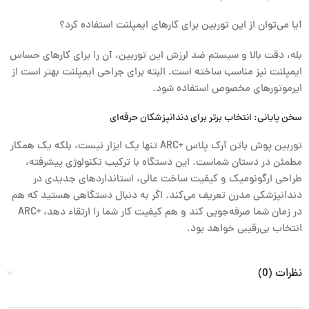
آیا می‌توان از این توربین برای کارهای ایمپلنت استفاده کرد؟
بله، دقت بالا و سیستم ضد لرزش این توربین، آن را برای کارهای حساس
ایمپلنت نیز مناسب ساخته است. البته برای جراحی ایمپلنت بهتر است از
ایرموتورهای مخصوص استفاده شود.
سخن پایانی: انتخاب برتر برای دندانپزشکان حرفه‌ای
توربین پوش باتن آرک پلاس +ARC تنها یک ابزار نیست، بلکه یک همکار
مطمئن در دستان شماست. این دستگاه با ترکیب تکنولوژی پیشرفته،
طراحی ارگونومیک و کیفیت ساخت عالی، استانداردهای جدیدی در
دندانپزشکی مدرن تعریف می‌کند. اگر به دنبال دستگاهی هستید که هم
در زمان شما صرفه‌جویی کند و هم کیفیت کار شما را ارتقاء دهد، +ARC
انتخاب بی‌رقیبی خواهد بود.
نظرات (0)