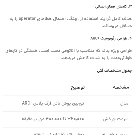
۳. کاهش خطای انسانی
حذف کامل فرآیند استفاده از آچنگ، احتمال خطاهای operator را به
حداقل می‌رساند.
۴. طراحی ارگونومیک +ARC
طراحی ویژه بدنه که متناسب با آناتومی دست است، خستگی در کارهای
طولانی‌مدت را به شدت کاهش می‌دهد.
جدول مشخصات فنی
مشخصه
توضیح
مدل
توربین پوش باتن آرک پلاس +ARC
سرعت چرخش
۳۲۰,۰۰۰ تا ۴۰۰,۰۰۰ دور بر دقیقه