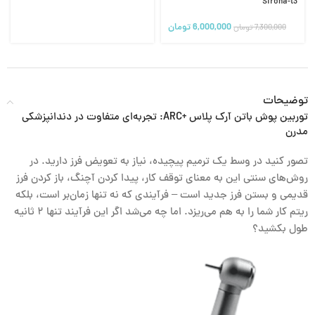
Sirona-t3
6,000,000
تومان
7,300,000
تومان
توضیحات
توربین پوش باتن آرک پلاس +ARC: تجربه‌ای متفاوت در دندانپزشکی
مدرن
تصور کنید در وسط یک ترمیم پیچیده، نیاز به تعویض فرز دارید. در
روش‌های سنتی این به معنای توقف کار، پیدا کردن آچنگ، باز کردن فرز
قدیمی و بستن فرز جدید است – فرآیندی که نه تنها زمان‌بر است، بلکه
ریتم کار شما را به هم می‌ریزد. اما چه می‌شد اگر این فرآیند تنها ۲ ثانیه
طول بکشید؟