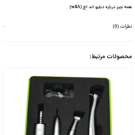
همه چیز درباره دبلیو اند اچ (w&h)
نظرات (0)
محصولات مرتبط: