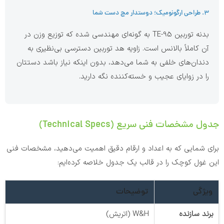
۳. طراحی ارگونومیک؛ دوستدار مچ دست شما
بدنه توربین TE-95 به گونه‌ای مهندسی شده که توزیع وزن در
آن کاملاً بالانس است. زاویه هد توربین دسترسی بی‌نظیری به
دندان‌های خلفی به شما می‌دهد، بدون اینکه نیاز باشد دستتان
را در زوایای عجیب و خسته‌کننده نگه دارید.
جدول مشخصات فنی سریع (Technical Specs)
برای شمایی که به اعداد و ارقام دقیق اهمیت می‌دهید، مشخصات فنی
این غول کوچک را در قالب یک جدول خلاصه کرده‌ایم:
ویژگی
توضیحات
برند سازنده
W&H (اتریش)