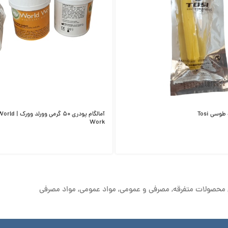
وسی Tosi
آمالگام پودری ۵۰
Work
محصولات متفرقه
,
مصرفی و عمومی
,
مواد عمومی
,
مواد مصرفی