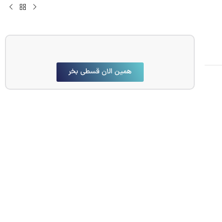
همین الان قسطی بخر