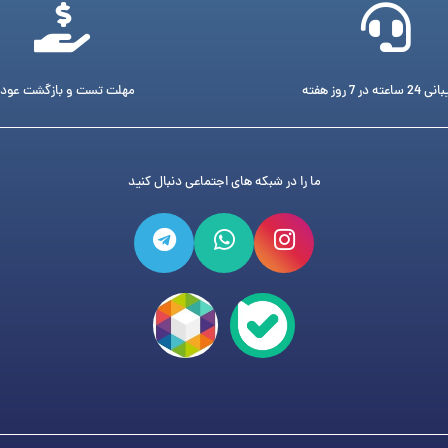
ته در 7 روز هفته
مهلت تست و بازگشت عود
ما را در شبکه های اجتماعی دنبال کنید