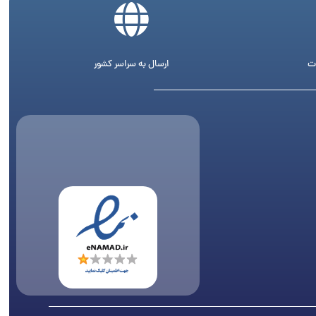
ت
ارسال به سراسر کشور