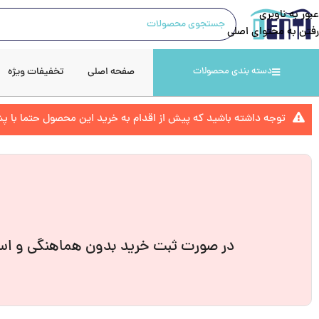
عبور به ناوبری
رفتن به محتوای اصلی
صفحه اصلی
تخفیفات ویژه
دسته بندی محصولات
توجه داشته باشید که پیش از اقدام به خرید این محصول حتما با 
در صورت ثبت خرید بدون هماهنگی و است