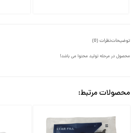
توضیحات
نظرات (0)
محصول در مرحله تولید محتوا می باشد!
محصولات مرتبط: