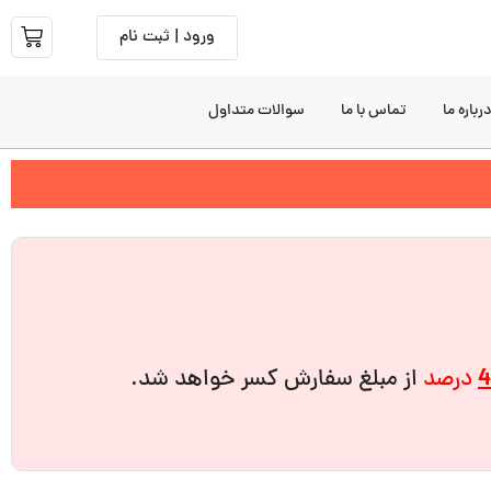
ورود | ثبت نام
رباره ما
تماس با ما
سوالات متداول
4
درصد
از مبلغ سفارش کسر خواهد شد.