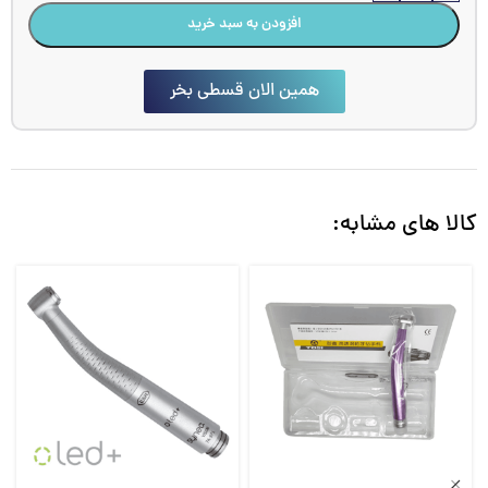
افزودن به سبد خرید
همین الان قسطی بخر
کالا های مشابه: