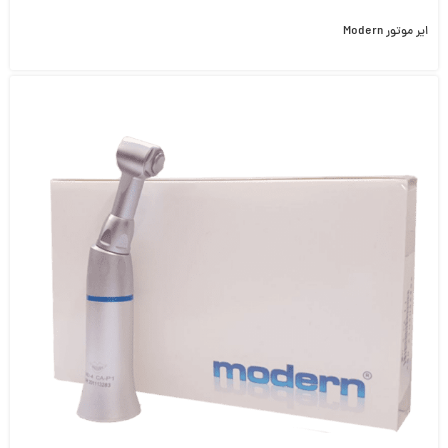
ایر موتور Modern