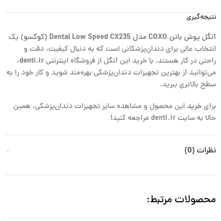
نتیجه‌گیری
آنگل پوش باتن COXO مدل Dental Low Speed CX235 (کوکسو)
یک
انتخاب عالی برای دندان‌پزشکانی است که به دنبال کیفیت، دقت و
راحتی در کار هستند. با خرید این آنگل از فروشگاه اینترنتی
denti.ir
،
می‌توانید از بهترین تجهیزات دندان‌پزشکی بهره‌مند شوید و کار خود را به
سطح بالاتری ببرید.
برای
خرید
این محصول و مشاهده سایر تجهیزات دندان‌پزشکی، همین
حالا به سایت denti.ir مراجعه کنید!
نظرات (0)
محصولات مرتبط: