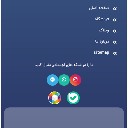
صفحه اصلی
فروشگاه
وبلاگ
درباره ما
sitemap
ما را در شبکه های اجتماعی دنبال کنید