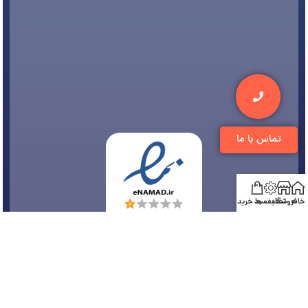
تماس با ما
خانه
فروشگاه
تخفیف ها
سبد خرید
© 1394-1405 کلیه مطالب متعلق به
فروشگاه تجهیزات دندانپزشکی دنتی
می باشد و هر
گونه کپی برداری پیگرد قانونی دارد