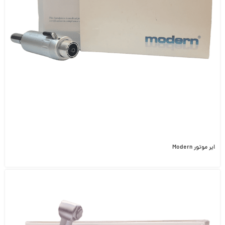
ایر موتور Modern