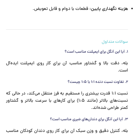
هزینه نگهداری پایین
: قطعات با دوام و قابل تعویض.
سوالات متداول
۱. آیا این آنگل برای ایمپلنت مناسب است؟
بله، دقت بالا و گشتاور مناسب آن برای کار روی ایمپلنت ایده‌آل
است.
۲. تفاوت نسبت دنده ۱:۱ با ۱:۵ چیست؟
نسبت ۱:۱ قدرت بیشتری را مستقیم به فرز منتقل می‌کند، در حالی که
نسبت‌های بالاتر (مانند ۱:۵) برای کارهای با سرعت بالاتر و گشتاور
کمتر طراحی شده‌اند.
۳. آیا این آنگل برای دندان‌های شیری مناسب است؟
بله، کنترل دقیق و وزن سبک آن برای کار روی دندان کودکان مناسب