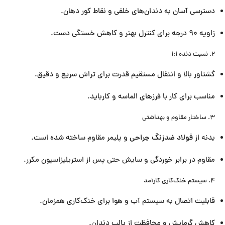
دسترسی آسان به دندان‌های خلفی و نقاط کور دهان.
زاویه ۹۰ درجه برای کنترل بهتر و کاهش خستگی دست.
۲. نسبت دنده ۱:۱
گشتاور بالا و انتقال مستقیم قدرت برای تراش سریع و دقیق.
مناسب برای کار با فرزهای الماسه و کارباید.
۳. ساختار مقاوم و بهداشتی
بدنه از
فولاد ضدزنگ جراحی
و پلیمر مقاوم ساخته شده است.
مقاوم در برابر خوردگی و سایش حتی پس از استریلیزاسیون مکرر.
۴. سیستم خنک‌کاری کارآمد
قابلیت اتصال به سیستم آب و هوا برای خنک‌کاری همزمان.
کاهش گرمایش و محافظت از پالپ دندان.