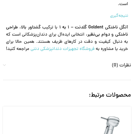
است.
نتیجه‌گیری
آنگل ناخنکی Goldent گلدنت – ۱ به ۱
با ترکیب
گشتاور بالا
،
طراحی
ناخنکی
و
دوام بی‌نظیر
، انتخابی ایده‌آل برای دندان‌پزشکانی است که
به دنبال کیفیت و دقت در کارهای ظریف هستند. همین حالا برای
خرید یا مشاوره به
فروشگاه تجهیزات دندانپزشکی دنتی
مراجعه کنید!
نظرات (0)
محصولات مرتبط: