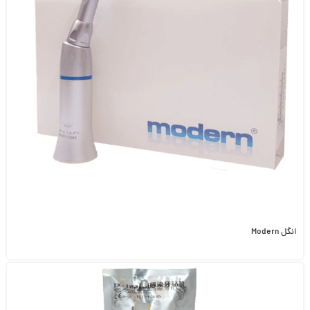
انگل Modern