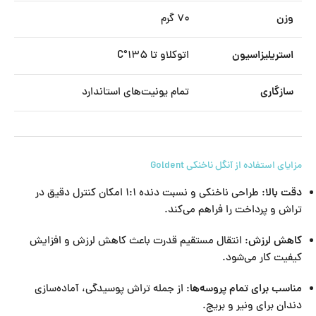
وزن
۷۰ گرم
استریلیزاسیون
اتوکلاو تا ۱۳۵°C
سازگاری
تمام یونیت‌های استاندارد
مزایای استفاده از آنگل ناخنکی Goldent
دقت بالا
: طراحی ناخنکی و نسبت دنده ۱:۱ امکان کنترل دقیق در
تراش و پرداخت را فراهم می‌کند.
کاهش لرزش
: انتقال مستقیم قدرت باعث کاهش لرزش و افزایش
کیفیت کار می‌شود.
مناسب برای تمام پروسه‌ها
: از جمله تراش پوسیدگی، آماده‌سازی
دندان برای ونیر و بریج.