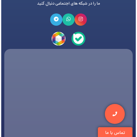
ما را در شبکه های اجتماعی دنبال کنید
تماس با ما