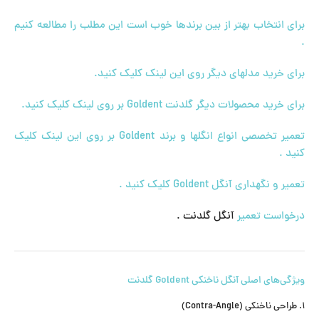
برای انتخاب بهتر از بین برندها خوب است این مطلب را مطالعه کنیم
.
برای خرید مدلهای دیگر روی این لینک کلیک کنید.
برای خرید محصولات دیگر گلدنت Goldent بر روی لینک کلیک کنید.
تعمیر تخصصی انواع انگلها و برند Goldent بر روی این لینک کلیک
کنید .
تعمیر و نگهداری آنگل Goldent کلیک کنید .
درخواست تعمیر
آنگل گلدنت .
ویژگی‌های اصلی آنگل ناخنکی Goldent گلدنت
۱. طراحی ناخنکی (Contra-Angle)