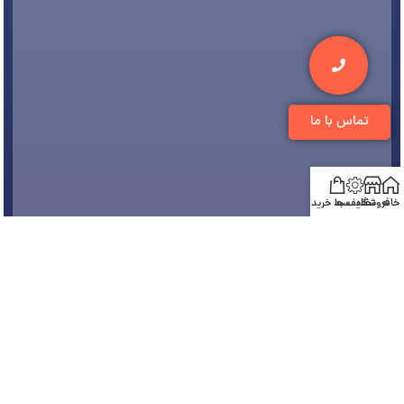
تماس با ما
خانه
فروشگاه
تخفیف ها
سبد خرید