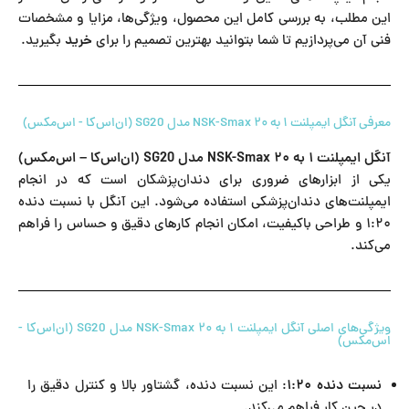
این مطلب، به بررسی کامل این محصول، ویژگی‌ها، مزایا و مشخصات
فنی آن می‌پردازیم تا شما بتوانید بهترین تصمیم را برای
خرید
بگیرید.
معرفی آنگل ایمپلنت ۱ به ۲۰ NSK-Smax مدل SG20 (ان‌اس‌کا - اس‌مکس)
آنگل ایمپلنت ۱ به ۲۰ NSK-Smax مدل SG20 (ان‌اس‌کا – اس‌مکس)
یکی از ابزارهای ضروری برای دندان‌پزشکان است که در انجام
ایمپلنت‌های دندان‌پزشکی استفاده می‌شود. این آنگل با نسبت دنده
۱:۲۰ و طراحی باکیفیت، امکان انجام کارهای دقیق و حساس را فراهم
می‌کند.
ویژگی‌های اصلی آنگل ایمپلنت ۱ به ۲۰ NSK-Smax مدل SG20 (ان‌اس‌کا -
اس‌مکس)
نسبت دنده ۱:۲۰
: این نسبت دنده، گشتاور بالا و کنترل دقیق را
در حین کار فراهم می‌کند.