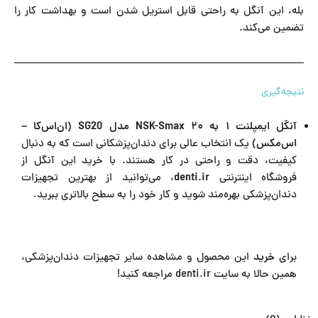
بله، این آنگل به راحتی قابل استریل شدن است و بهداشت کار را
تضمین می‌کند.
نتیجه‌گیری
آنگل ایمپلنت ۱ به ۲۰ NSK-Smax مدل SG20 (ان‌اس‌کا –
اس‌مکس)
یک انتخاب عالی برای دندان‌پزشکانی است که به دنبال
کیفیت، دقت و راحتی در کار هستند. با خرید این آنگل از
فروشگاه اینترنتی
denti.ir
، می‌توانید از بهترین تجهیزات
دندان‌پزشکی بهره‌مند شوید و کار خود را به سطح بالاتری ببرید.
برای
خرید
این محصول و مشاهده سایر تجهیزات دندان‌پزشکی،
همین حالا به سایت denti.ir مراجعه کنید!