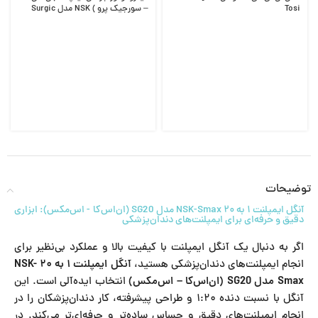
Tosi
– سورجیک پرو ) NSK مدل Surgic
Pro
توضیحات
آنگل ایمپلنت ۱ به ۲۰ NSK-Smax مدل SG20 (ان‌اس‌کا - اس‌مکس): ابزاری
دقیق و حرفه‌ای برای ایمپلنت‌های دندان‌پزشکی
اگر به دنبال یک آنگل ایمپلنت با کیفیت بالا و عملکرد بی‌نظیر برای
انجام ایمپلنت‌های دندان‌پزشکی هستید،
آنگل ایمپلنت ۱ به ۲۰ NSK-
Smax مدل SG20 (ان‌اس‌کا – اس‌مکس)
انتخاب ایده‌آلی است. این
آنگل با نسبت دنده ۱:۲۰ و طراحی پیشرفته، کار دندان‌پزشکان را در
انجام ایمپلنت‌های دقیق و حساس ساده‌تر و حرفه‌ای‌تر می‌کند. در