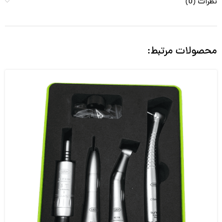
نظرات (0)
محصولات مرتبط: