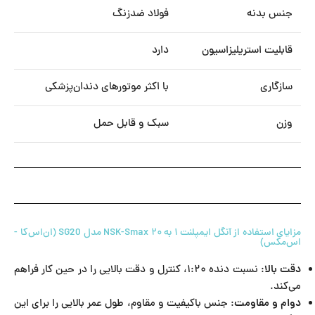
جنس بدنه
فولاد ضدزنگ
قابلیت استریلیزاسیون
دارد
سازگاری
با اکثر موتورهای دندان‌پزشکی
وزن
سبک و قابل حمل
مزایای استفاده از آنگل ایمپلنت ۱ به ۲۰ NSK-Smax مدل SG20 (ان‌اس‌کا -
اس‌مکس)
دقت بالا
: نسبت دنده ۱:۲۰، کنترل و دقت بالایی را در حین کار فراهم
می‌کند.
دوام و مقاومت
: جنس باکیفیت و مقاوم، طول عمر بالایی را برای این