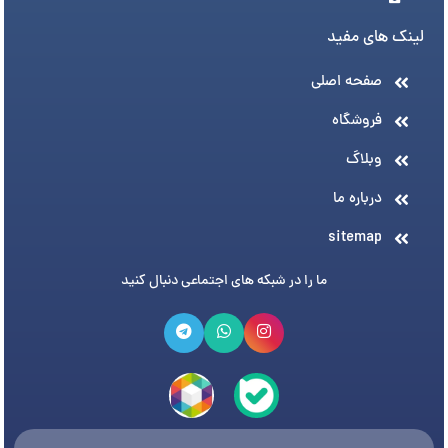
لینک های مفید
صفحه اصلی
فروشگاه
وبلاگ
درباره ما
sitemap
ما را در شبکه های اجتماعی دنبال کنید