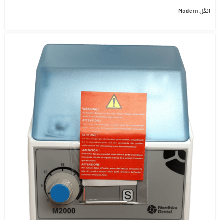
انگل Modern