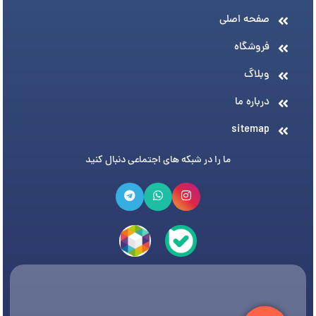
صفحه اصلی
فروشگاه
وبلاگ
درباره ما
sitemap
ما را در شبکه های اجتماعی دنبال کنید