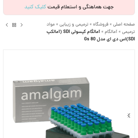
جهت هماهنگی و استعلام قیمت
کلیک کنید
صفحه اصلی
»
فروشگاه
»
ترمیمی و زیبایی
»
مواد
ترمیمی
»
آمالگام
»
آمالگام کپسولی SDI (آمالکپ
SDI)اس دی ای مدل Gs 80