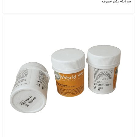
سر آینه یکبار مصرف