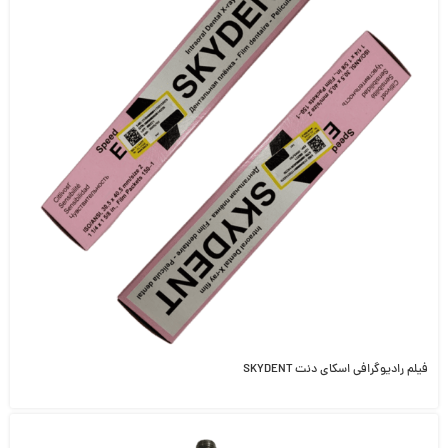
فیلم رادیوگرافی اسکای دنت SKYDENT