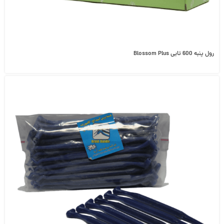
رول پنبه 600 تایی Blossom Plus