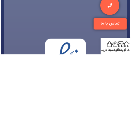
تماس با ما
خانه
فروشگاه
تخفیف ها
سبد خرید
© 1394-1405 کلیه مطالب متعلق به
فروشگاه تجهیزات دندانپزشکی دنتی
می باشد و هر
گونه کپی برداری پیگرد قانونی دارد