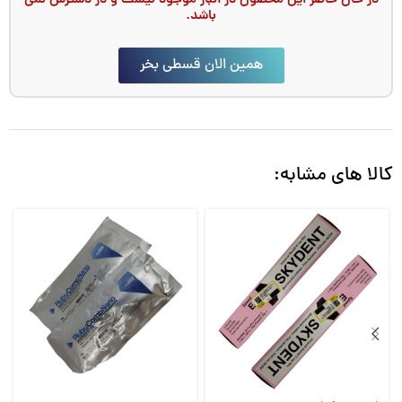
در حال حاضر این محصول در انبار موجود نیست و در دسترس نمی
باشد.
همین الان قسطی بخر
کالا های مشابه: