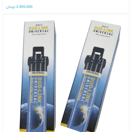
2,950,000
تومان