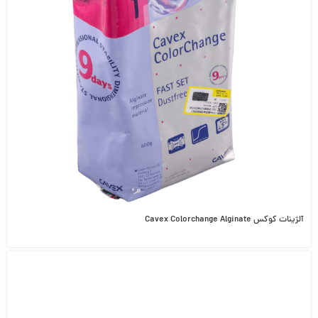
آلژینات کوکس Cavex Colorchange Alginate