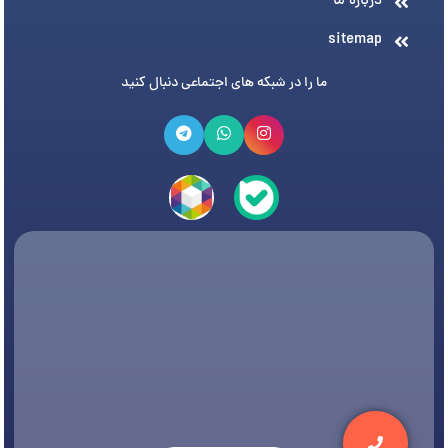
درباره ما
sitemap
ما را در شبکه های اجتماعی دنبال کنید