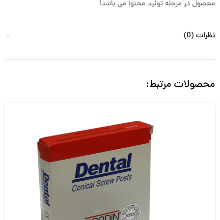
محصول در مرحله تولید محتوا می باشد!
نظرات (0)
محصولات مرتبط: