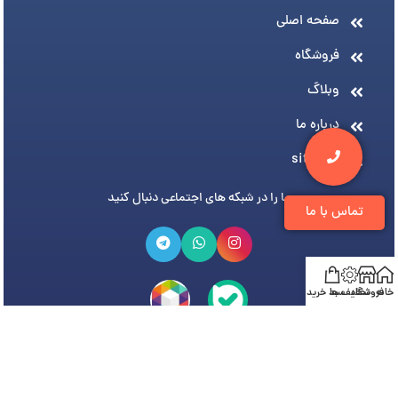
صفحه اصلی
فروشگاه
وبلاگ
درباره ما
sitemap
ما را در شبکه های اجتماعی دنبال کنید
تماس با ما
خانه
فروشگاه
تخفیف ها
سبد خرید