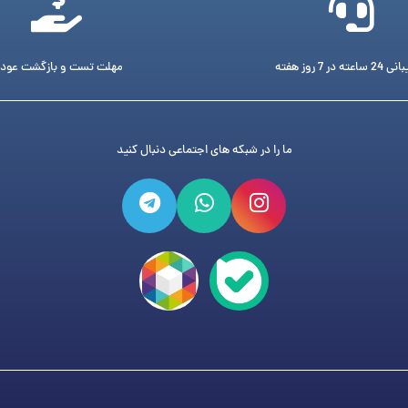
ته در 7 روز هفته
مهلت تست و بازگشت عود
ما را در شبکه های اجتماعی دنبال کنید