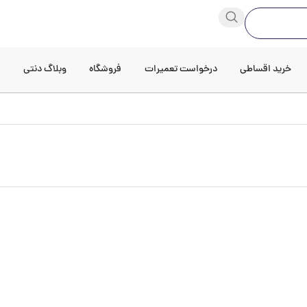
خرید اقساطی
درخواست تعمیرات
فروشگاه
وبلاگ دنتی
د