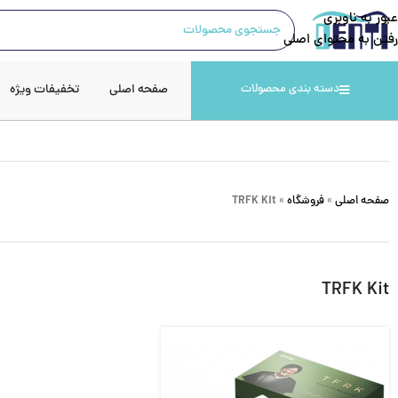
عبور به ناوبری
رفتن به محتوای اصلی
صفحه اصلی
تخفیفات ویژه
دسته بندی محصولات
صفحه اصلی
»
فروشگاه
»
TRFK Kit
TRFK Kit