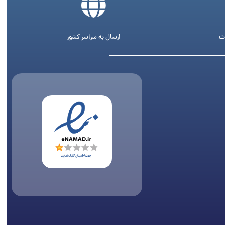
ت
ارسال به سراسر کشور