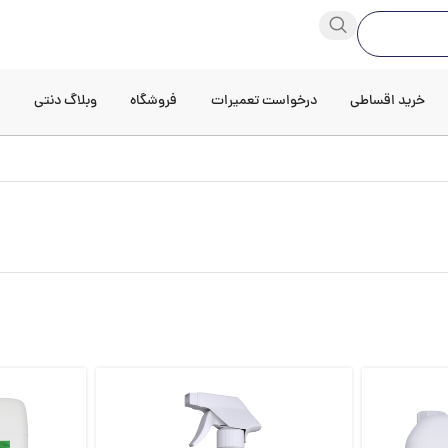
خرید اقساطی
درخواست تعمیرات
فروشگاه
وبلاگ دنتی
د