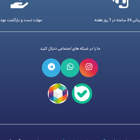
ته در 7 روز هفته
مهلت تست و بازگشت عود
ما را در شبکه های اجتماعی دنبال کنید