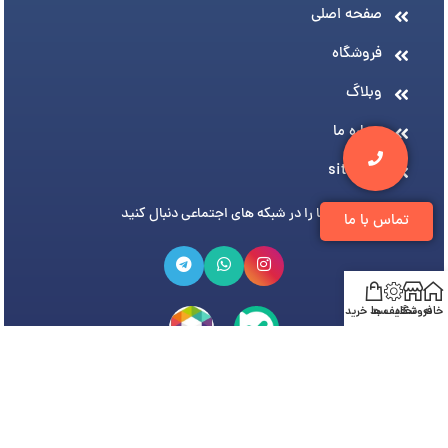
صفحه اصلی
فروشگاه
وبلاگ
درباره ما
sitemap
ما را در شبکه های اجتماعی دنبال کنید
تماس با ما
خانه
فروشگاه
تخفیف ها
سبد خرید