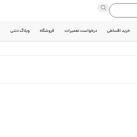
خرید اقساطی
درخواست تعمیرات
فروشگاه
وبلاگ دنتی
د