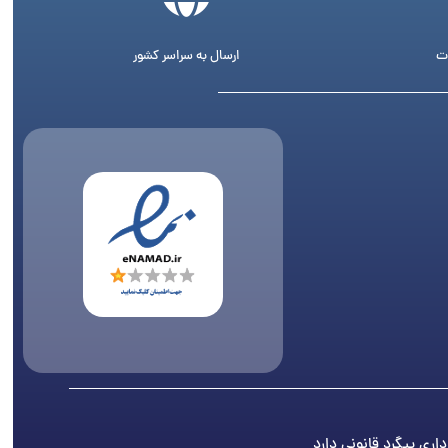
ت
ارسال به سراسر کشور
اری پیگرد قانونی دارد