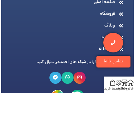
صفحه اصلی
فروشگاه
وبلاگ
درباره ما
sitemap
تماس با ما
ما را در شبکه های اجتماعی دنبال کنید
خانه
فروشگاه
تخفیف ها
سبد خرید