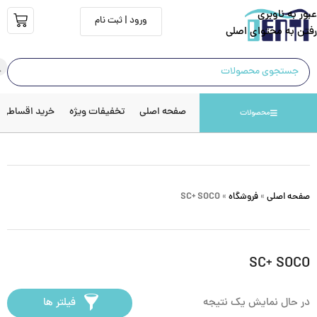
عبور به ناوبری
ورود | ثبت نام
رفتن به محتوای اصلی
صفحه اصلی
تخفیفات ویژه
خرید اقساطی
محصولات
صفحه اصلی
»
فروشگاه
»
SC+ SOCO
SC+ SOCO
در حال نمایش یک نتیجه
فیلتر ها