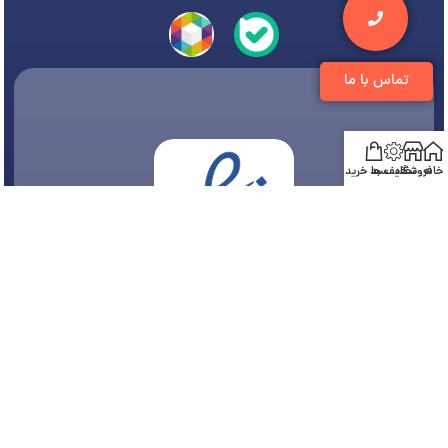
تماس با ما
خانه
فروشگاه
تخفیف ها
سبد خرید
© 1394-1405 کلیه مطالب متعلق به
فروشگاه تجهیزات دندانپزشکی دنتی
می باشد و هر
گونه کپی برداری پیگرد قانونی دارد