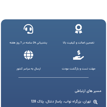
تضمین اصالت و کیفیت بالا
پشتیبانی 24 ساعته در 7 روز هفته
مهلت تست و بازگشت عودت
ارسال به سراسر کشور
مسیر های ارتباطی
تهران، بزرگراه نواب، پاساژ دنتال، پلاک 128