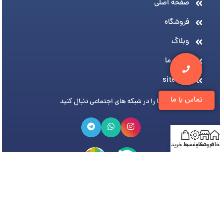
صفحه اصلی
فروشگاه
وبلاگ
درباره ما
sitemap
تماس با ما
ما را در شبکه های اجتماعی دنبال کنید
خانه
فروشگاه
تخفیف ها
سبد خرید