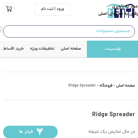
عبور به ناوبری
ورود | ثبت نام
رفتن به محتوای اصلی
صفحه اصلی
تخفیفات ویژه
خرید اقساطی
محصولات
صفحه اصلی
»
فروشگاه
»
Ridge Spreader
Ridge Spreader
در حال نمایش یک نتیجه
فیلتر ها