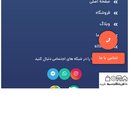
صفحه اصلی
فروشگاه
وبلاگ
درباره ما
sitemap
تماس با ما
ما را در شبکه های اجتماعی دنبال کنید
خانه
فروشگاه
تخفیف ها
سبد خرید