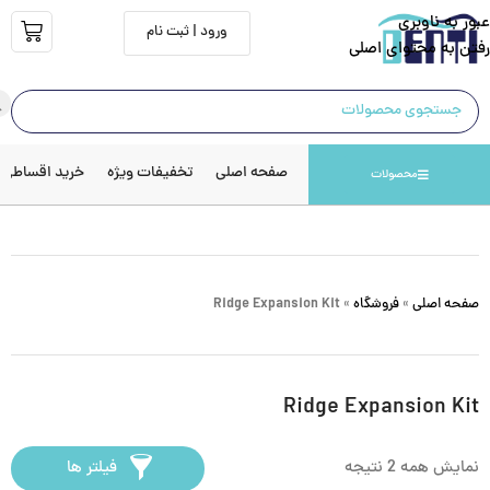
عبور به ناوبری
ورود | ثبت نام
رفتن به محتوای اصلی
صفحه اصلی
تخفیفات ویژه
خرید اقساطی
محصولات
صفحه اصلی
»
فروشگاه
»
Ridge Expansion Kit
Ridge Expansion Kit
نمایش همه 2 نتیجه
فیلتر ها