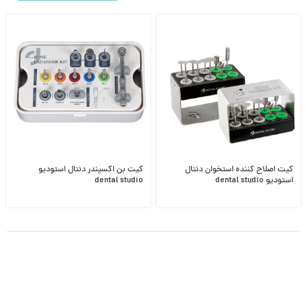
کیت اصلاح کننده استخوان دنتال
کیت بن اکسپندر دنتال استودیو
استودیو dental studio
dental studio