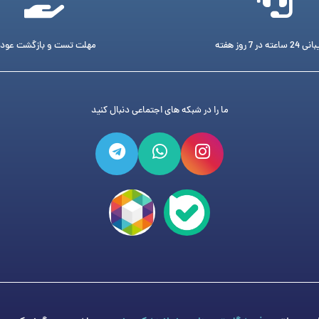
ته در 7 روز هفته
مهلت تست و بازگشت عود
ما را در شبکه های اجتماعی دنبال کنید