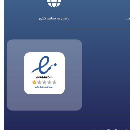
ت
ارسال به سراسر کشور