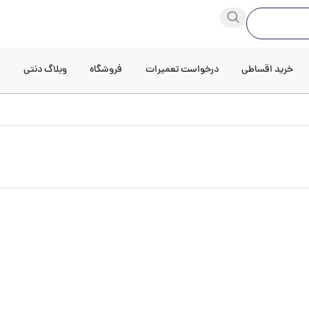
خرید اقساطی
درخواست تعمیرات
فروشگاه
وبلاگ دنتی
د