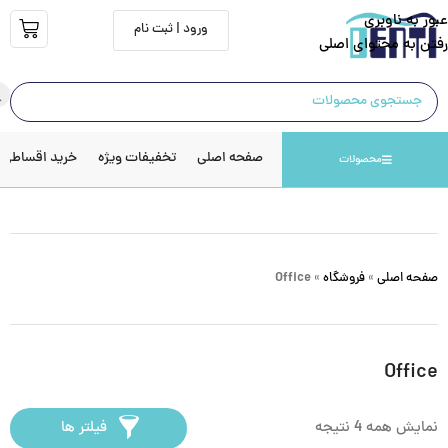
عبور به ناوبری
ورود | ثبت نام
رفتن به محتوای اصلی
صفحه اصلی
تخفیفات ویژه
خرید اقساطی
محصولات
صفحه اصلی
»
فروشگاه
»
Office
Office
نمایش همه 4 نتیجه
فیلتر ها