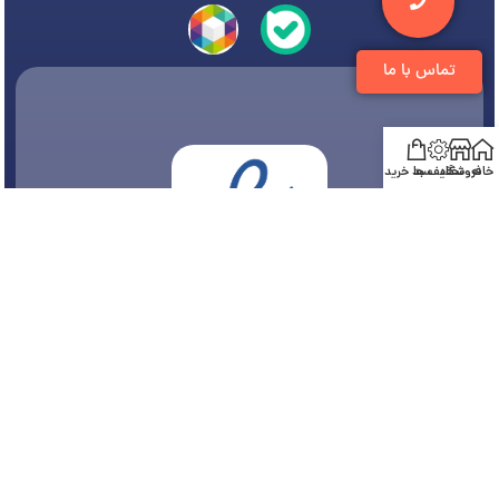
تماس با ما
خانه
فروشگاه
تخفیف ها
سبد خرید
© 1394-1405 کلیه مطالب متعلق به
فروشگاه تجهیزات دندانپزشکی دنتی
می باشد و هر
گونه کپی برداری پیگرد قانونی دارد